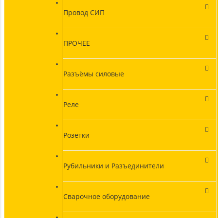
Провод СИП
ПРОЧЕЕ
Разъёмы силовые
Реле
Розетки
Рубильники и Разъединители
Сварочное оборудование