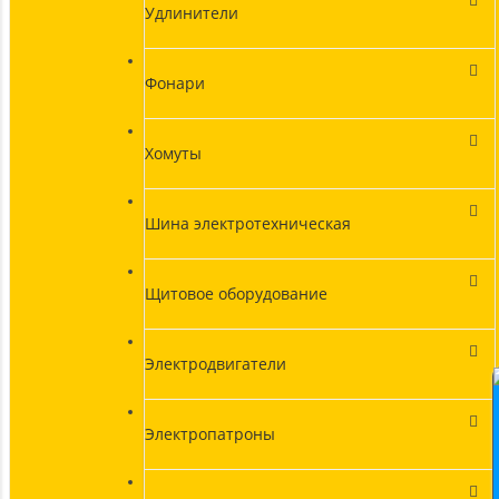
Удлинители
Фонари
Хомуты
Шина электротехническая
Щитовое оборудование
Электродвигатели
Электропатроны