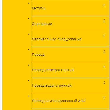
Метизы
Освещение
Отопительное оборудование
Провод
Провод автотракторный
Провод водопогружной
Провод неизолированный А/АС