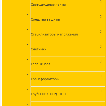
Светодиодные ленты
Средства защиты
Стабилизаторы напряжения
Счетчики
Теплый пол
Трансформаторы
Трубы ПВХ, ПНД, ППЛ