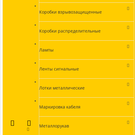
Коробки взрывозащищенные
Коробки распределительные
Лампы
Ленты сигнальные
Лотки металлические
Маркировка кабеля
Металлорукав