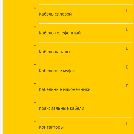
Кабель силовой
Кабель телефонный
Кабель-каналы
Кабельные муфты
Кабельные наконечники
Коаксиальные кабели
Контакторы