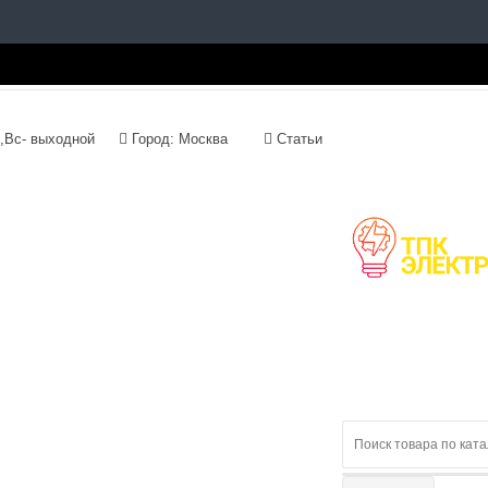
с 09:00 до 18:00, Сб,Вс- выходной
Город: Москва
Статьи