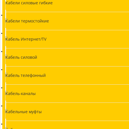
Кабели силовые гибкие
Кабели термостойкие
Кабель Интернет/TV
Кабель силовой
Кабель телефонный
Кабель-каналы
Кабельные муфты