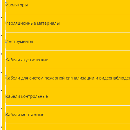
Изоляторы
Изоляционные материалы
Инструменты
Кабели акустические
Кабели для систем пожарной сигнализации и видеонаблюде
Кабели контрольные
Кабели монтажные