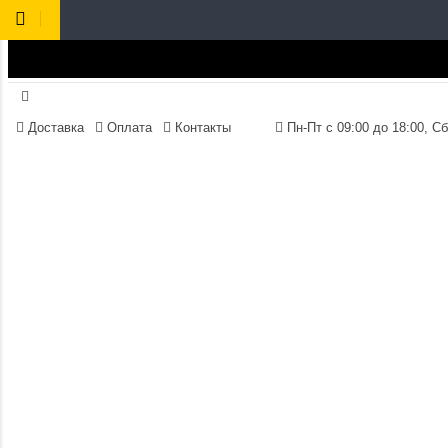
Доставка
Оплата
Контакты
Пн-Пт 