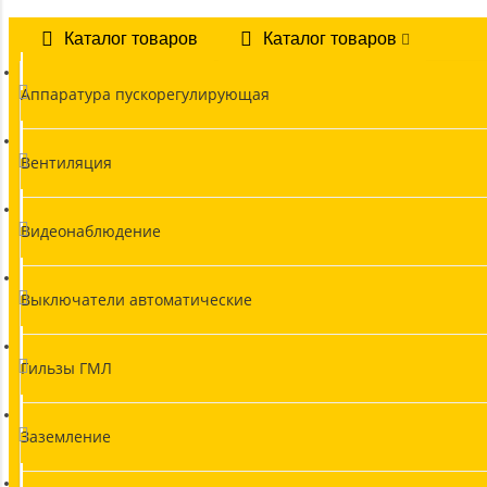
Каталог товаров
Каталог товаров
Аппаратура пускорегулирующая
Вентиляция
Видеонаблюдение
Выключатели автоматические
Гильзы ГМЛ
Заземление