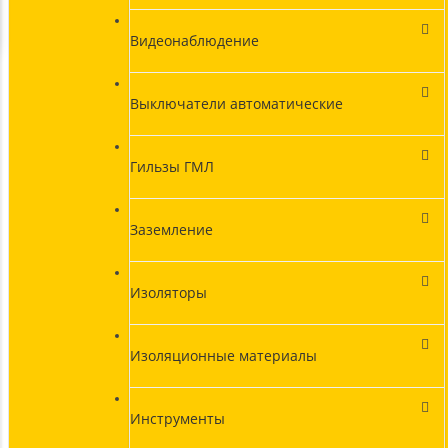
Видеонаблюдение
Выключатели автоматические
Гильзы ГМЛ
Заземление
Изоляторы
Изоляционные материалы
Инструменты