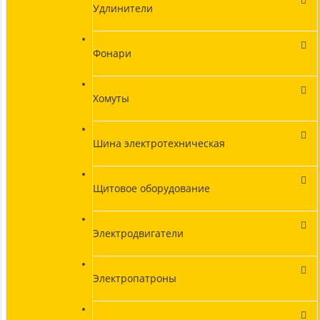
Удлинители
Фонари
Хомуты
Шина электротехническая
Щитовое оборудование
Электродвигатели
Электропатроны