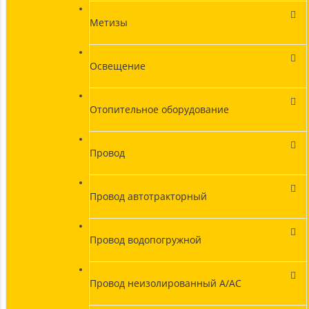
Метизы
Освещение
Отопительное оборудование
Провод
Провод автотракторный
Провод водопогружной
Провод неизолированный А/АС