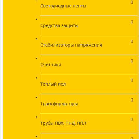
Светодиодные ленты
Средства защиты
Стабилизаторы напряжения
Счетчики
Теплый пол
Трансформаторы
Трубы ПВХ, ПНД, ППЛ