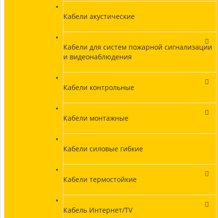
Кабели акустические
Кабели для систем пожарной сигнализации
и видеонаблюдения
Кабели контрольные
Кабели монтажные
Кабели силовые гибкие
Кабели термостойкие
Кабель Интернет/TV