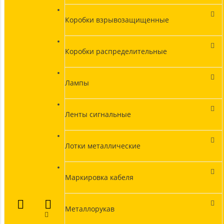
Коробки взрывозащищенные
Коробки распределительные
Лампы
Ленты сигнальные
Лотки металлические
Маркировка кабеля
Металлорукав