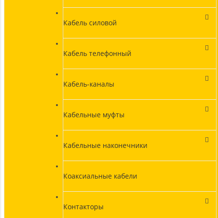
Кабель силовой
Кабель телефонный
Кабель-каналы
Кабельные муфты
Кабельные наконечники
Коаксиальные кабели
Контакторы