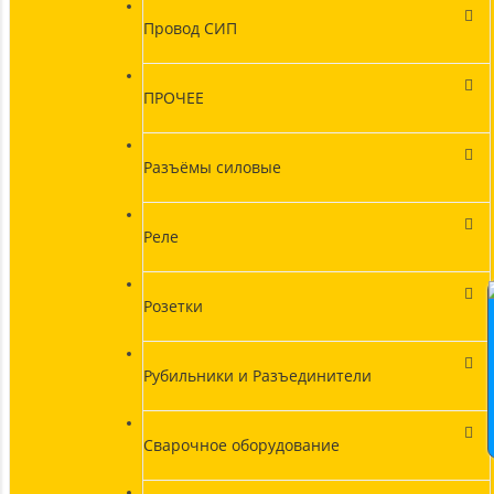
Провод СИП
ПРОЧЕЕ
Разъёмы силовые
Реле
Розетки
Рубильники и Разъединители
Сварочное оборудование