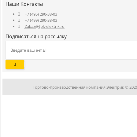
Наши Контакты
+7 (495) 290-38-03
+7 (499) 290-38-03
Zakaz@tpk-elektrik.ru
Подписаться на рассылку
Торгово-производственная компания Электрик © 202