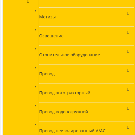
Метизы
Освещение
Отопительное оборудование
Провод
Провод автотракторный
Провод водопогружной
Провод неизолированный А/АС