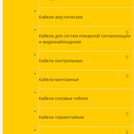
Кабели акустические
Кабели для систем пожарной сигнализации
и видеонаблюдения
Кабели контрольные
Кабели монтажные
Кабели силовые гибкие
Кабели термостойкие