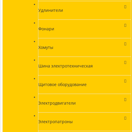
Удлинители
Фонари
Хомуты
Шина электротехническая
Щитовое оборудование
Электродвигатели
Электропатроны