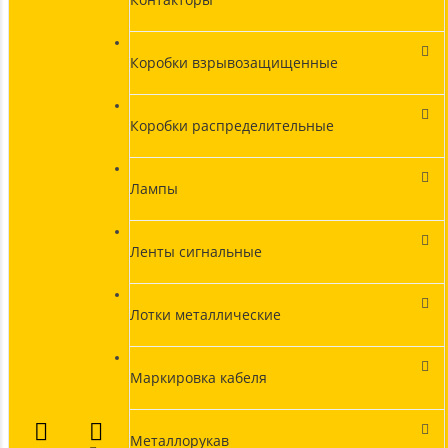
Коробки взрывозащищенные
Коробки распределительные
Лампы
Ленты сигнальные
Лотки металлические
Маркировка кабеля
Металлорукав