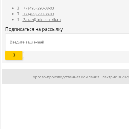
+7 (495) 290-38-03
+7 (499) 290-38-03
Zakaz@tpk-elektrik.ru
Подписаться на рассылку
Торгово-производственная компания Электрик © 202