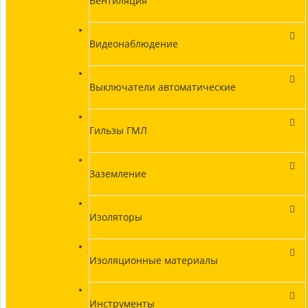
Вентиляция
Видеонаблюдение
Выключатели автоматические
Гильзы ГМЛ
Заземление
Изоляторы
Изоляционные материалы
Инструменты