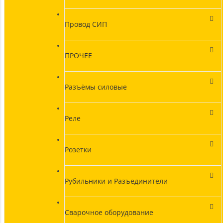
Провод СИП
ПРОЧЕЕ
Разъёмы силовые
Реле
Розетки
Рубильники и Разъединители
Сварочное оборудование