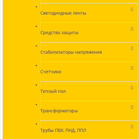
Светодиодные ленты
Средства защиты
Стабилизаторы напряжения
Счетчики
Теплый пол
Трансформаторы
Трубы ПВХ, ПНД, ППЛ