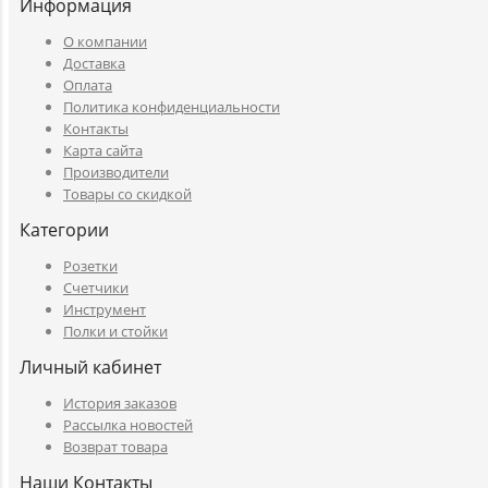
Информация
O компании
Доставка
Оплата
Политика конфиденциальности
Контакты
Карта сайта
Производители
Товары со скидкой
Категории
Розетки
Счетчики
Инструмент
Полки и стойки
Личный кабинет
История заказов
Рассылка новостей
Возврат товара
Наши Контакты