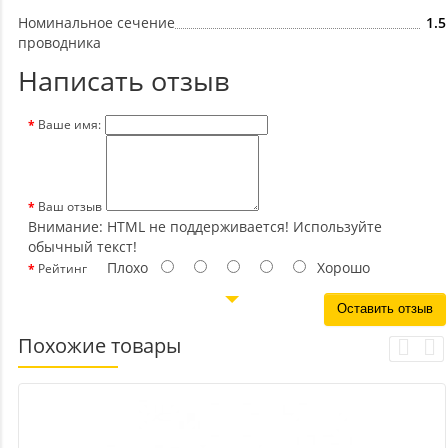
Номинальное сечение
1.5
проводника
Написать отзыв
Ваше имя:
Ваш отзыв
Внимание:
HTML не поддерживается! Используйте
обычный текст!
Плохо
Хорошо
Рейтинг
Оставить отзыв
Похожие товары