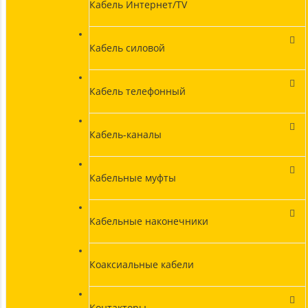
Кабель Интернет/TV
Кабель силовой
Кабель телефонный
Кабель-каналы
Кабельные муфты
Кабельные наконечники
Коаксиальные кабели
Контакторы