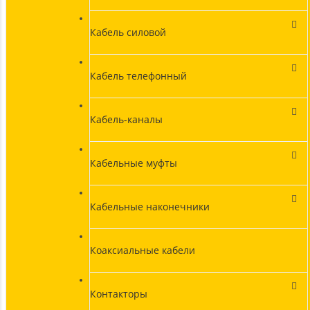
Кабель силовой
Кабель телефонный
Кабель-каналы
Кабельные муфты
Кабельные наконечники
Коаксиальные кабели
Контакторы