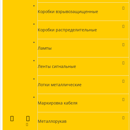
Коробки взрывозащищенные
Коробки распределительные
Лампы
Ленты сигнальные
Лотки металлические
Маркировка кабеля
Металлорукав