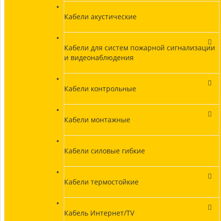
Кабели акустические
Кабели для систем пожарной сигнализации
и видеонаблюдения
Кабели контрольные
Кабели монтажные
Кабели силовые гибкие
Кабели термостойкие
Кабель Интернет/TV