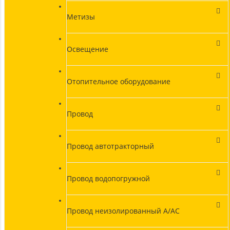
Метизы
Освещение
Отопительное оборудование
Провод
Провод автотракторный
Провод водопогружной
Провод неизолированный А/АС