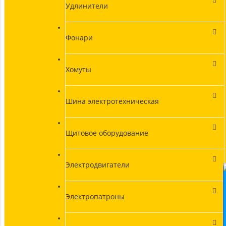
Удлинители
Фонари
Хомуты
Шина электротехническая
Щитовое оборудование
Электродвигатели
Электропатроны