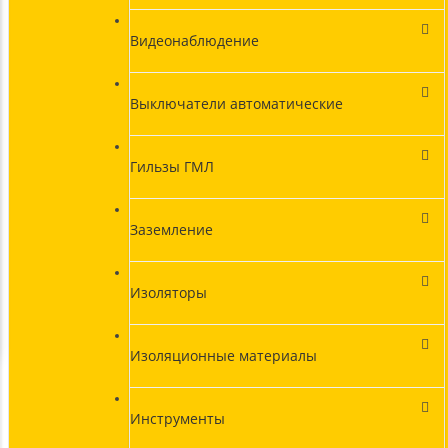
Видеонаблюдение
Выключатели автоматические
Гильзы ГМЛ
Заземление
Изоляторы
Изоляционные материалы
Инструменты