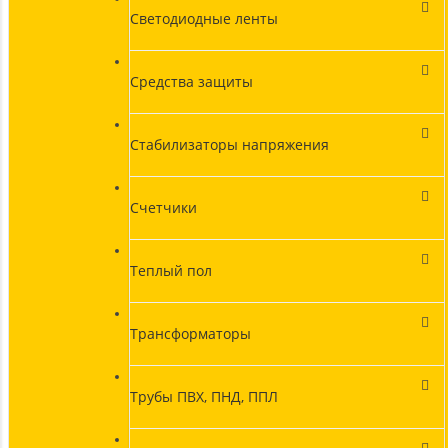
Светодиодные ленты
Средства защиты
Стабилизаторы напряжения
Счетчики
Теплый пол
Трансформаторы
Трубы ПВХ, ПНД, ППЛ