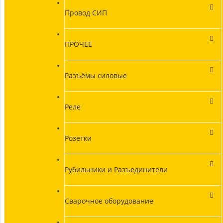
Провод СИП
ПРОЧЕЕ
Разъёмы силовые
Реле
Розетки
Рубильники и Разъединители
Сварочное оборудование