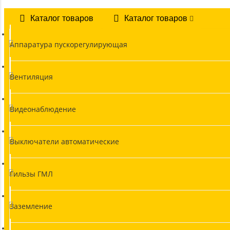
Каталог товаров
Каталог товаров
Аппаратура пускорегулирующая
Вентиляция
Видеонаблюдение
Выключатели автоматические
Гильзы ГМЛ
Заземление