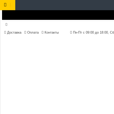
Доставка
Оплата
Контакты
Пн-Пт 