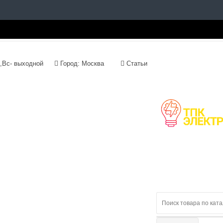
с 09:00 до 18:00, Сб,Вс- выходной
Город: Москва
Статьи