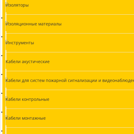
Изоляторы
Изоляционные материалы
Инструменты
Кабели акустические
Кабели для систем пожарной сигнализации и видеонаблюде
Кабели контрольные
Кабели монтажные