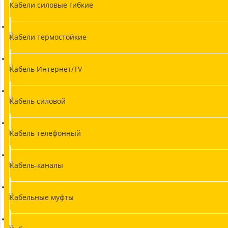
Кабели силовые гибкие
Кабели термостойкие
Кабель Интернет/TV
Кабель силовой
Кабель телефонный
Кабель-каналы
Кабельные муфты