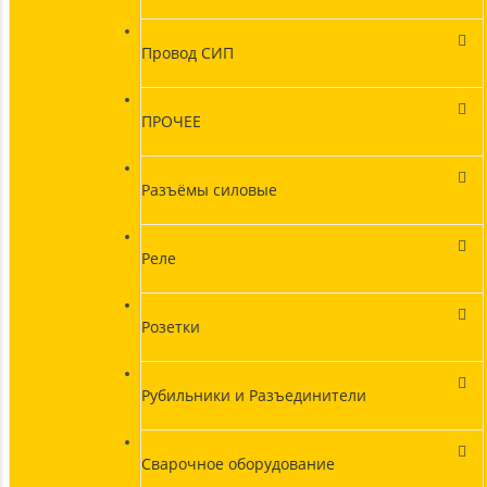
Провод СИП
ПРОЧЕЕ
Разъёмы силовые
Реле
Розетки
Рубильники и Разъединители
Сварочное оборудование