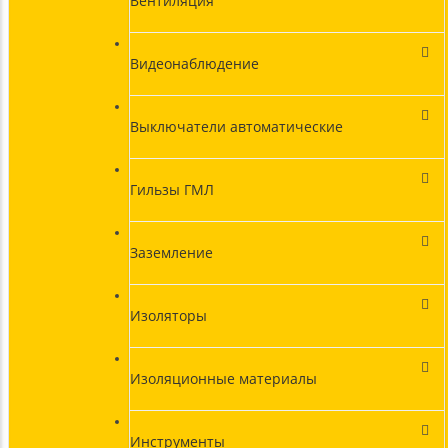
Вентиляция
Видеонаблюдение
Выключатели автоматические
Гильзы ГМЛ
Заземление
Изоляторы
Изоляционные материалы
Инструменты