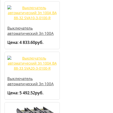
Выключатель
автоматический 3п 100А
ВА 88-32 SVA10-3-0100-R
Цена:
4 833.60руб.
Выключатель
автоматический 3п 100А
ВА 88-33 SVA20-3-0100-R
Цена:
5 492.52руб.