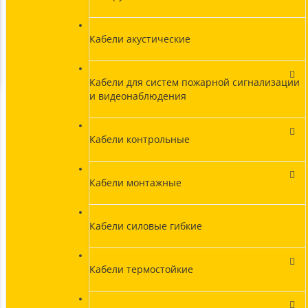
Кабели акустические
Кабели для систем пожарной сигнализации
и видеонаблюдения
Кабели контрольные
Кабели монтажные
Кабели силовые гибкие
Кабели термостойкие