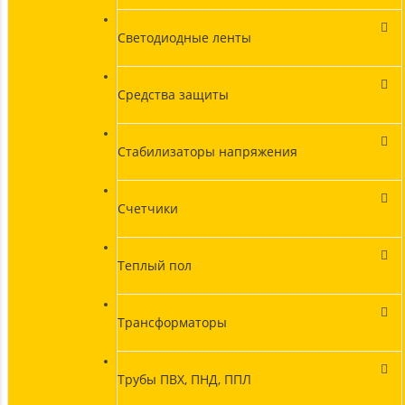
Светодиодные ленты
Средства защиты
Стабилизаторы напряжения
Счетчики
Теплый пол
Трансформаторы
Трубы ПВХ, ПНД, ППЛ