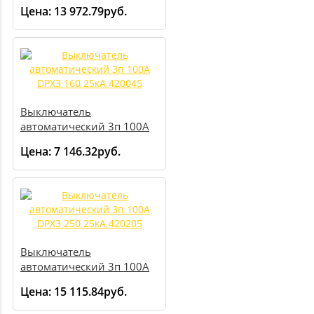
DPX3 160 16кА 420005
Цена:
13 972.79руб.
Выключатель
автоматический 3п 100А
DPX3 160 25кА 420045
Цена:
7 146.32руб.
Выключатель
автоматический 3п 100А
DPX3 250 25кА 420205
Цена:
15 115.84руб.