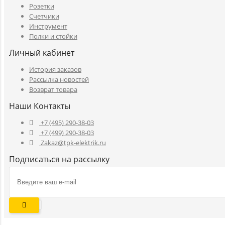
Розетки
Счетчики
Инструмент
Полки и стойки
Личный кабинет
История заказов
Рассылка новостей
Возврат товара
Наши Контакты
+7 (495) 290-38-03
+7 (499) 290-38-03
Zakaz@tpk-elektrik.ru
Подписаться на рассылку