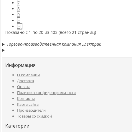
7
8
9
>
>|
Показано с 1 по 20 из 403 (всего 21 страниц)
Торгово-производственная компания Электрик
Информация
O компании
Доставка
Оплата
Политика конфиденциальности
Контакты
Карта сайта
Производители
Товары со скидкой
Категории