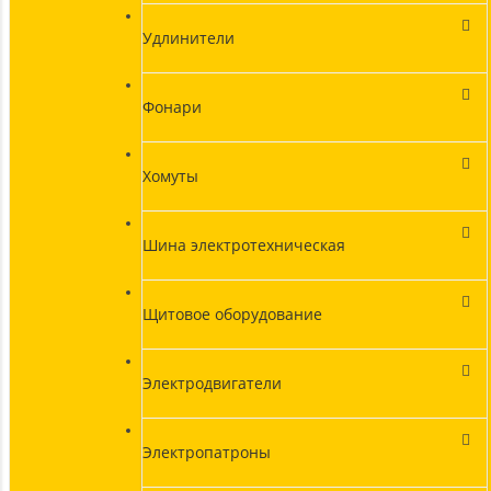
Удлинители
Фонари
Хомуты
Шина электротехническая
Щитовое оборудование
Электродвигатели
Электропатроны