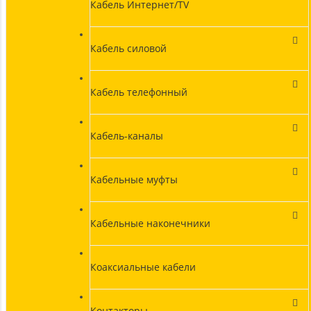
Кабель Интернет/TV
Кабель силовой
Кабель телефонный
Кабель-каналы
Кабельные муфты
Кабельные наконечники
Коаксиальные кабели
Контакторы