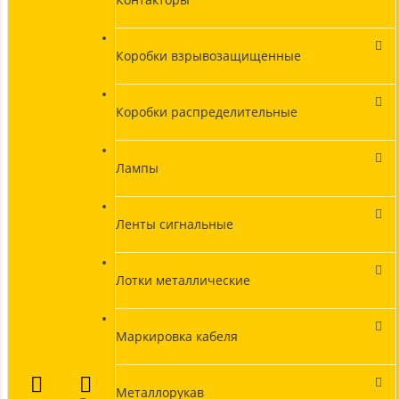
Коробки взрывозащищенные
Коробки распределительные
Лампы
Ленты сигнальные
Лотки металлические
Маркировка кабеля
Металлорукав