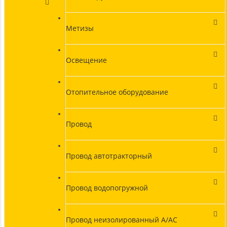
Метизы
Освещение
Отопительное оборудование
Провод
Провод автотракторный
Провод водопогружной
Провод неизолированный А/АС