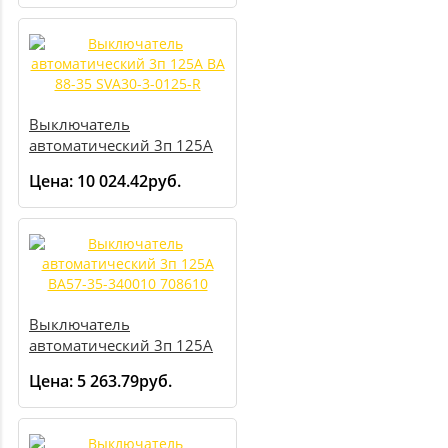
Выключатель
автоматический 3п 125А
ВА 88-35 SVA30-3-0125-R
Цена:
10 024.42руб.
Выключатель
автоматический 3п 125А
ВА57-35-340010 708610
Цена:
5 263.79руб.