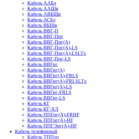
Кабель ААБл
Кабель ААШв
Кабель АВБШв
Кабель АСБл
Кабель ВБШв
Кабель ВВГ-П
Кабель ВВГ-Пнг
Кабель ВВГ-Пнг(А)
Кабель ВВГ-Пнг(А)-LS
Кабель ВВГ-Пнг(А)-LSLTx
Кабель ВВГ-Пнг-LS
Кабель ВВГнг
Кабель ВВГнг(А)
Кабель ВВГнг(А)-FRLS
Кабель ВВГнг(А)-FRLSLTx
Кабель ВВГнг(А)-LS
Кабель ВВГнг-FRLS
Кабель ВВГнг-LS
Кабель КГ
Кабель КГ-ХЛ
Кабель ППГнг(А)-FRHF
Кабель ППГнг(А)-HF
Кабель ППГЭнг(А)-HF
Кабель телефонный
Кабель ТППэп