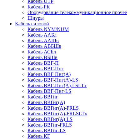
Кабель UTP
Кабель РК
Оборудование телекоммуникационное прочее
Шнуры
Кабель силовой
Кабель NYM/NUM
Кабель ААБл
Кабель ААШв
Кабель АВБШв
Кабель АСБл
Кабель ВБШв
Кабель ВВГ-П
Кабель ВВГ-Пнг
Кабель ВВГ-Пнг(А)
Кабель ВВГ-Пнг(А)-LS
Кабель ВВГ-Пнг(А)-LSLTx
Кабель ВВГ-Пнг-LS
Кабель ВВГнг
Кабель ВВГнг(А)
Кабель ВВГнг(А)-FRLS
Кабель ВВГнг(А)-FRLSLTx
Кабель ВВГнг(А)-LS
Кабель ВВГнг-FRLS
Кабель ВВГнг-LS
Кабель КГ