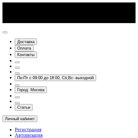
Доставка
Оплата
Контакты
Пн-Пт с 09:00 до 18:00, Сб,Вс- выходной
Город: Москва
Статьи
Личный кабинет
Регистрация
Авторизация