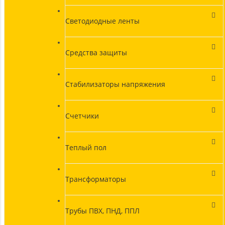
Светодиодные ленты
Средства защиты
Стабилизаторы напряжения
Счетчики
Теплый пол
Трансформаторы
Трубы ПВХ, ПНД, ППЛ