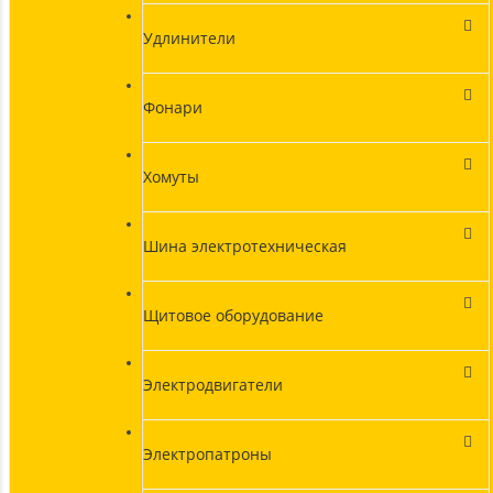
Удлинители
Фонари
Хомуты
Шина электротехническая
Щитовое оборудование
Электродвигатели
Электропатроны