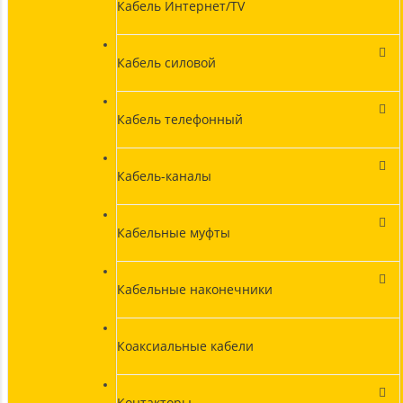
Кабель Интернет/TV
Кабель силовой
Кабель телефонный
Кабель-каналы
Кабельные муфты
Кабельные наконечники
Коаксиальные кабели
Контакторы