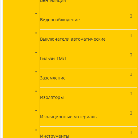
Вентиляция
Видеонаблюдение
Выключатели автоматические
Гильзы ГМЛ
Заземление
Изоляторы
Изоляционные материалы
Инструменты