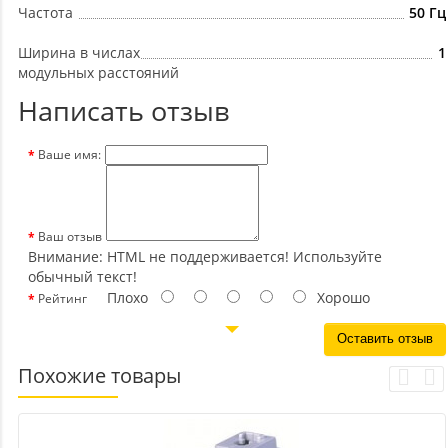
Частота
50 Гц
Ширина в числах
1
модульных расстояний
Написать отзыв
Ваше имя:
Ваш отзыв
Внимание:
HTML не поддерживается! Используйте
обычный текст!
Плохо
Хорошо
Рейтинг
Оставить отзыв
Похожие товары