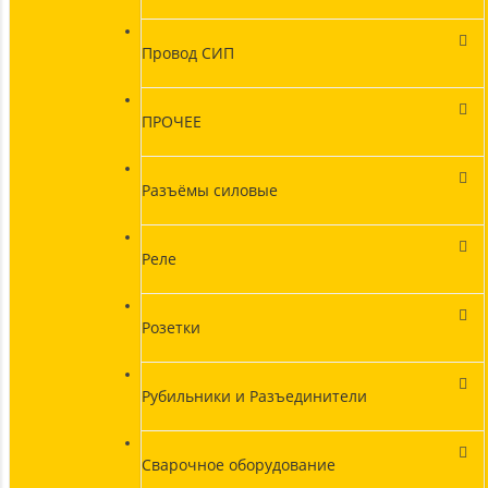
Провод СИП
ПРОЧЕЕ
Разъёмы силовые
Реле
Розетки
Рубильники и Разъединители
Сварочное оборудование