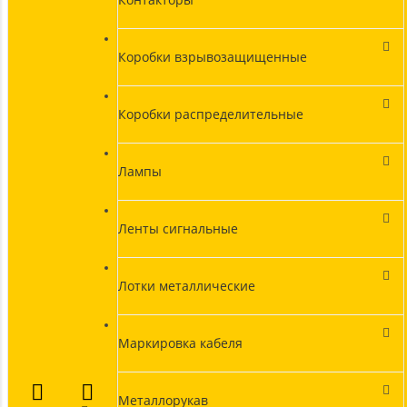
Коробки взрывозащищенные
Коробки распределительные
Лампы
Ленты сигнальные
Лотки металлические
Маркировка кабеля
Металлорукав