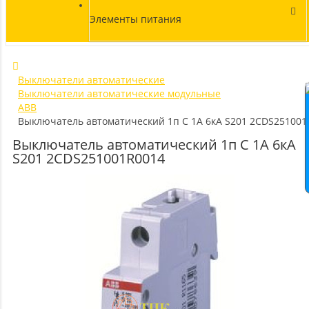
Элементы питания
Выключатели автоматические
Выключатели автоматические модульные
ABB
Выключатель автоматический 1п C 1А 6кА S201 2CDS251001
Выключатель автоматический 1п C 1А 6кА
S201 2CDS251001R0014