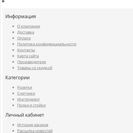
Информация
O компании
Доставка
Оплата
Политика конфиденциальности
Контакты
Карта сайта
Производители
Товары со скидкой
Категории
Розетки
Счетчики
Инструмент
Полки и стойки
Личный кабинет
История заказов
Рассылка новостей