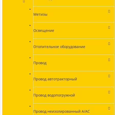
Метизы
Освещение
Отопительное оборудование
Провод
Провод автотракторный
Провод водопогружной
Провод неизолированный А/АС