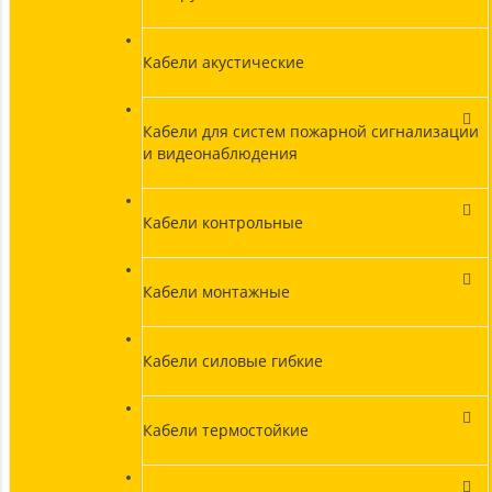
Кабели акустические
Кабели для систем пожарной сигнализации
и видеонаблюдения
Кабели контрольные
Кабели монтажные
Кабели силовые гибкие
Кабели термостойкие