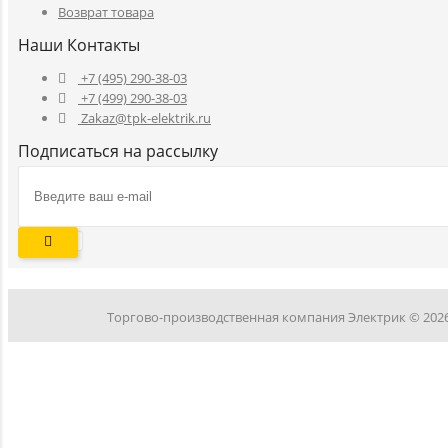
Возврат товара
Наши Контакты
+7 (495) 290-38-03
+7 (499) 290-38-03
Zakaz@tpk-elektrik.ru
Подписаться на рассылку
Торгово-производственная компания Электрик © 202