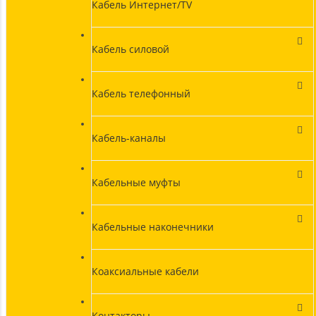
Кабель Интернет/TV
Кабель силовой
Кабель телефонный
Кабель-каналы
Кабельные муфты
Кабельные наконечники
Коаксиальные кабели
Контакторы