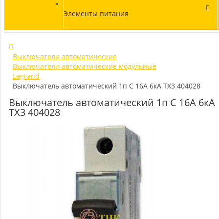
Элементы питания
Выключатели автоматические
Выключатели автоматические модульные
Legrand
Выключатель автоматический 1п C 16А 6кА TX3 404028
Выключатель автоматический 1п C 16А 6кА
TX3 404028