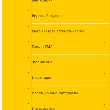
Вентиляция
Видеонаблюдение
Выключатели автоматические
Гильзы ГМЛ
Заземление
Изоляторы
Изоляционные материалы
Инструменты