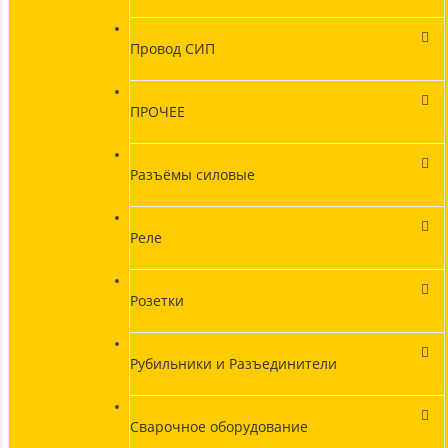
Провод СИП
ПРОЧЕЕ
Разъёмы силовые
Реле
Розетки
Рубильники и Разъединители
Сварочное оборудование