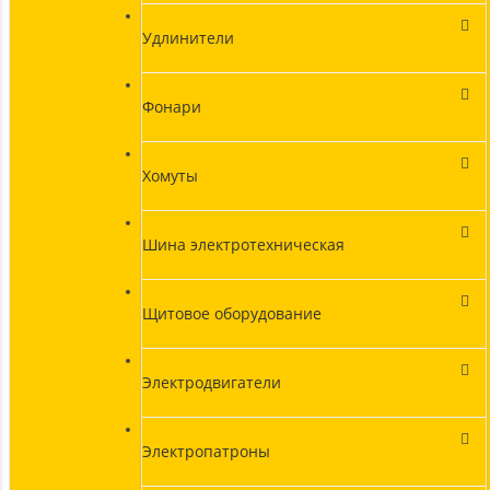
Удлинители
Фонари
Хомуты
Шина электротехническая
Щитовое оборудование
Электродвигатели
Электропатроны