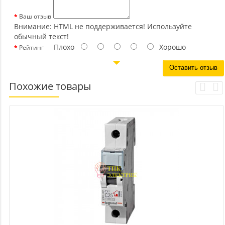
Ваш отзыв
Внимание:
HTML не поддерживается! Используйте
обычный текст!
Плохо
Хорошо
Рейтинг
Оставить отзыв
Похожие товары