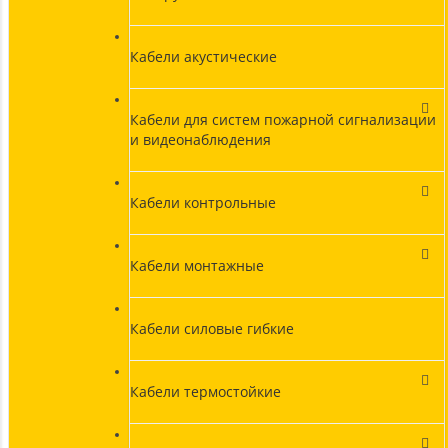
Кабели акустические
Кабели для систем пожарной сигнализации
и видеонаблюдения
Кабели контрольные
Кабели монтажные
Кабели силовые гибкие
Кабели термостойкие