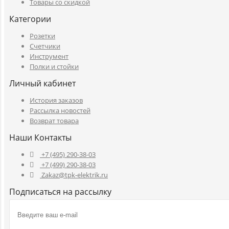
Товары со скидкой
Категории
Розетки
Счетчики
Инструмент
Полки и стойки
Личный кабинет
История заказов
Рассылка новостей
Возврат товара
Наши Контакты
+7 (495) 290-38-03
+7 (499) 290-38-03
Zakaz@tpk-elektrik.ru
Подписаться на рассылку