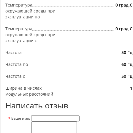
Температура
0 град.C
окружающей среды при
эксплуатации по
Температура
0 град.C
окружающей среды при
эксплуатации с
Частота
50 Гц
Частота по
60 Гц
Частота с
50 Гц
Ширина в числах
1
модульных расстояний
Написать отзыв
Ваше имя: