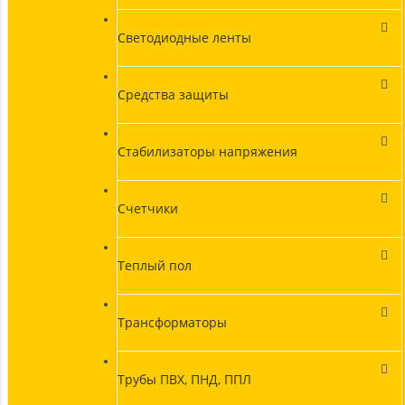
Светодиодные ленты
Средства защиты
Стабилизаторы напряжения
Счетчики
Теплый пол
Трансформаторы
Трубы ПВХ, ПНД, ППЛ