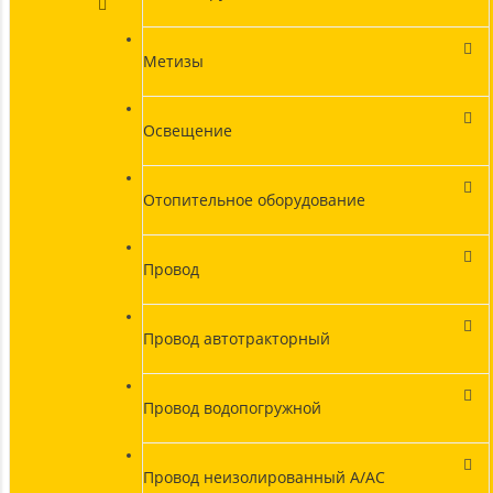
Метизы
Освещение
Отопительное оборудование
Провод
Провод автотракторный
Провод водопогружной
Провод неизолированный А/АС