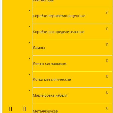
Коробки взрывозащищенные
Коробки распределительные
Лампы
Ленты сигнальные
Лотки металлические
Маркировка кабеля
Металлорукав