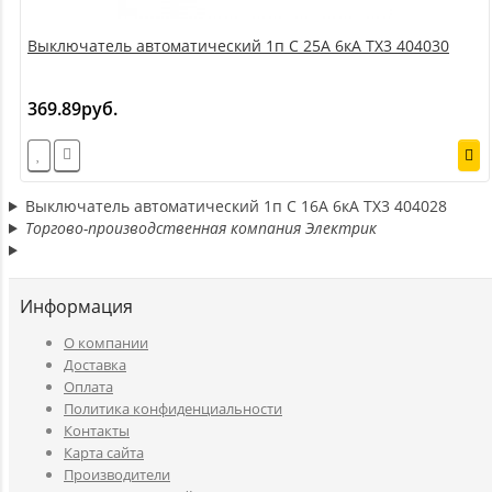
Выключатель автоматический 1п C 25А 6кА TX3 404030
369.89руб.
Выключатель автоматический 1п C 16А 6кА TX3 404028
Торгово-производственная компания Электрик
Информация
O компании
Доставка
Оплата
Политика конфиденциальности
Контакты
Карта сайта
Производители