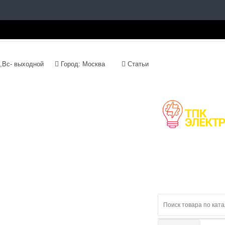
с 09:00 до 18:00, Сб,Вс- выходной
Город: Москва
Статьи