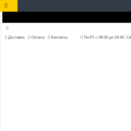
Доставка
Оплата
Контакты
Пн-Пт 