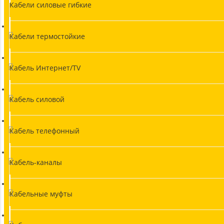
Кабели силовые гибкие
Кабели термостойкие
Кабель Интернет/TV
Кабель силовой
Кабель телефонный
Кабель-каналы
Кабельные муфты