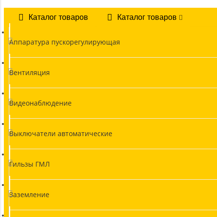
Каталог товаров
Каталог товаров
Аппаратура пускорегулирующая
Вентиляция
Видеонаблюдение
Выключатели автоматические
Гильзы ГМЛ
Заземление