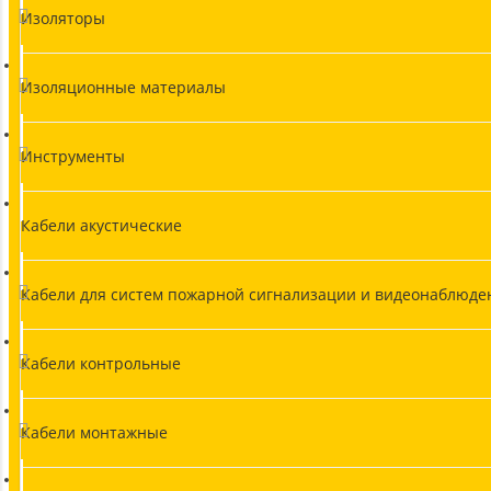
Изоляторы
Изоляционные материалы
Инструменты
Кабели акустические
Кабели для систем пожарной сигнализации и видеонаблюде
Кабели контрольные
Кабели монтажные