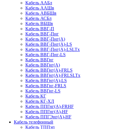
Кабель ААБл
Кабель ААШв
Кабель АВБШв
Кабель АСБл
Кабель ВБШв
Кабель ВВГ-П
Кабель ВВГ-Пнг
Кабель ВВГ-Пнг(А)
Кабель ВВГ-Пнг(А)-LS
Кабель ВВГ-Пнг(А)-LSLTx
Кабель ВВГ-Пнг-LS
Кабель ВВГнг
Кабель ВВГнг(А)
Кабель ВВГнг(А)-FRLS
Кабель ВВГнг(А)-FRLSLTx
Кабель ВВГнг(А)-LS
Кабель ВВГнг-FRLS
Кабель ВВГнг-LS
Кабель КГ
Кабель КГ-ХЛ
Кабель ППГнг(А)-FRHF
Кабель ППГнг(А)-HF
Кабель ППГЭнг(А)-HF
Кабель телефонный
Кабель ТППэп