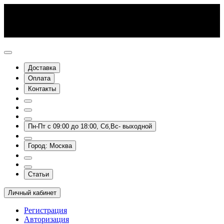
Доставка
Оплата
Контакты
Пн-Пт с 09:00 до 18:00, Сб,Вс- выходной
Город: Москва
Статьи
Личный кабинет
Регистрация
Авторизация