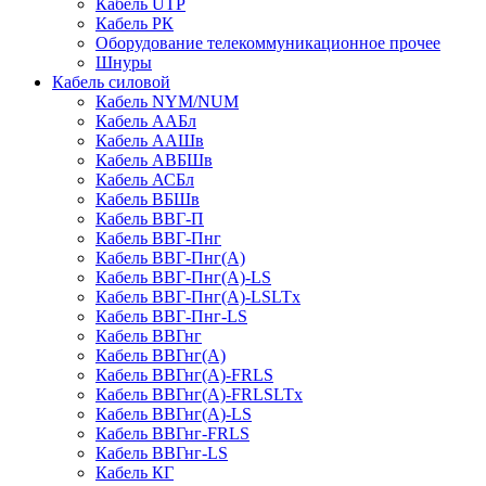
Кабель UTP
Кабель РК
Оборудование телекоммуникационное прочее
Шнуры
Кабель силовой
Кабель NYM/NUM
Кабель ААБл
Кабель ААШв
Кабель АВБШв
Кабель АСБл
Кабель ВБШв
Кабель ВВГ-П
Кабель ВВГ-Пнг
Кабель ВВГ-Пнг(А)
Кабель ВВГ-Пнг(А)-LS
Кабель ВВГ-Пнг(А)-LSLTx
Кабель ВВГ-Пнг-LS
Кабель ВВГнг
Кабель ВВГнг(А)
Кабель ВВГнг(А)-FRLS
Кабель ВВГнг(А)-FRLSLTx
Кабель ВВГнг(А)-LS
Кабель ВВГнг-FRLS
Кабель ВВГнг-LS
Кабель КГ