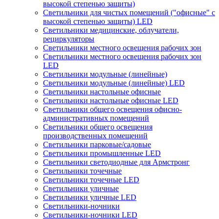
высокой степенью защиты)
Светильники для чистых помещений ("офисные" с
высокой степенью защиты) LED
Светильники медицинские, облучатели,
рециркуляторы
Светильники местного освещения рабочих зон
Светильники местного освещения рабочих зон
LED
Светильники модульные (линейные)
Светильники модульные (линейные) LED
Светильники настольные офисные
Светильники настольные офисные LED
Светильники общего освещения офисно-
административных помещений
Светильники общего освещения
производственных помещений
Светильники парковые/садовые
Светильники промышленные LED
Светильники светодиодные для Армстронг
Светильники точечные
Светильники точечные LED
Светильники уличные
Светильники уличные LED
Светильники-ночники
Светильники-ночники LED