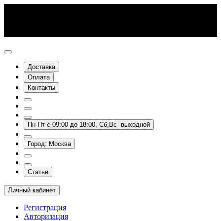
Доставка
Оплата
Контакты
Пн-Пт с 09:00 до 18:00, Сб,Вс- выходной
Город: Москва
Статьи
Личный кабинет
Регистрация
Авторизация