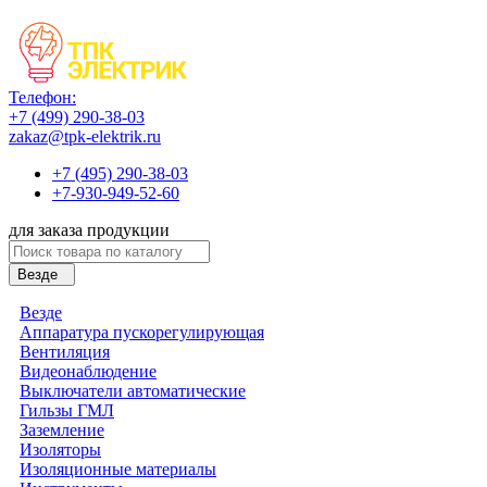
Телефон:
+7 (499) 290-38-03
zakaz@tpk-elektrik.ru
+7 (495) 290-38-03
+7-930-949-52-60
для заказа продукции
Везде
Везде
Аппаратура пускорегулирующая
Вентиляция
Видеонаблюдение
Выключатели автоматические
Гильзы ГМЛ
Заземление
Изоляторы
Изоляционные материалы