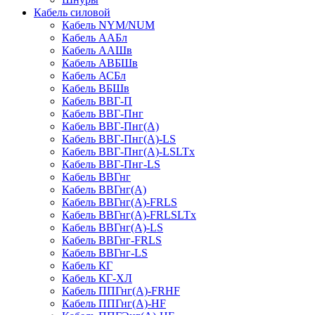
Кабель силовой
Кабель NYM/NUM
Кабель ААБл
Кабель ААШв
Кабель АВБШв
Кабель АСБл
Кабель ВБШв
Кабель ВВГ-П
Кабель ВВГ-Пнг
Кабель ВВГ-Пнг(А)
Кабель ВВГ-Пнг(А)-LS
Кабель ВВГ-Пнг(А)-LSLTx
Кабель ВВГ-Пнг-LS
Кабель ВВГнг
Кабель ВВГнг(А)
Кабель ВВГнг(А)-FRLS
Кабель ВВГнг(А)-FRLSLTx
Кабель ВВГнг(А)-LS
Кабель ВВГнг-FRLS
Кабель ВВГнг-LS
Кабель КГ
Кабель КГ-ХЛ
Кабель ППГнг(А)-FRHF
Кабель ППГнг(А)-HF