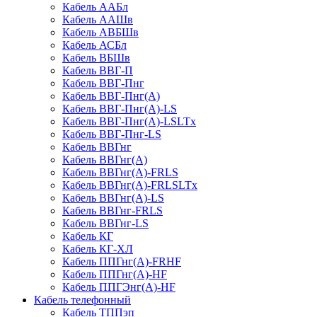
Кабель ААБл
Кабель ААШв
Кабель АВБШв
Кабель АСБл
Кабель ВБШв
Кабель ВВГ-П
Кабель ВВГ-Пнг
Кабель ВВГ-Пнг(А)
Кабель ВВГ-Пнг(А)-LS
Кабель ВВГ-Пнг(А)-LSLTx
Кабель ВВГ-Пнг-LS
Кабель ВВГнг
Кабель ВВГнг(А)
Кабель ВВГнг(А)-FRLS
Кабель ВВГнг(А)-FRLSLTx
Кабель ВВГнг(А)-LS
Кабель ВВГнг-FRLS
Кабель ВВГнг-LS
Кабель КГ
Кабель КГ-ХЛ
Кабель ППГнг(А)-FRHF
Кабель ППГнг(А)-HF
Кабель ППГЭнг(А)-HF
Кабель телефонный
Кабель ТППэп