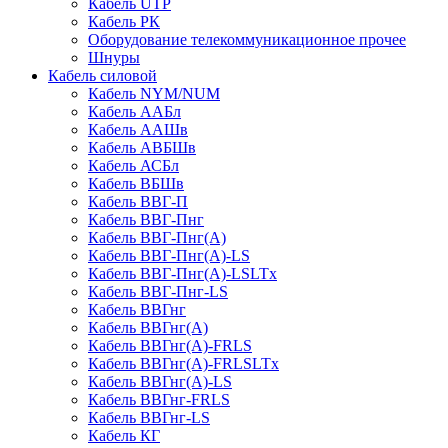
Кабель UTP
Кабель РК
Оборудование телекоммуникационное прочее
Шнуры
Кабель силовой
Кабель NYM/NUM
Кабель ААБл
Кабель ААШв
Кабель АВБШв
Кабель АСБл
Кабель ВБШв
Кабель ВВГ-П
Кабель ВВГ-Пнг
Кабель ВВГ-Пнг(А)
Кабель ВВГ-Пнг(А)-LS
Кабель ВВГ-Пнг(А)-LSLTx
Кабель ВВГ-Пнг-LS
Кабель ВВГнг
Кабель ВВГнг(А)
Кабель ВВГнг(А)-FRLS
Кабель ВВГнг(А)-FRLSLTx
Кабель ВВГнг(А)-LS
Кабель ВВГнг-FRLS
Кабель ВВГнг-LS
Кабель КГ