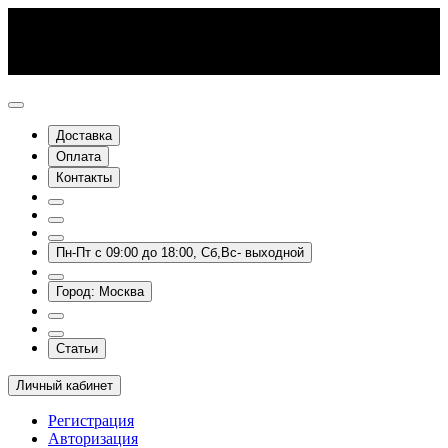
Доставка
Оплата
Контакты
Пн-Пт с 09:00 до 18:00, Сб,Вс- выходной
Город: Москва
Статьи
Личный кабинет
Регистрация
Авторизация