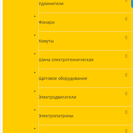
Удлинители
Фонари
Хомуты
Шина электротехническая
Щитовое оборудование
Электродвигатели
Электропатроны