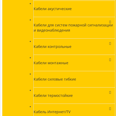
Кабели акустические
Кабели для систем пожарной сигнализации
и видеонаблюдения
Кабели контрольные
Кабели монтажные
Кабели силовые гибкие
Кабели термостойкие
Кабель Интернет/TV