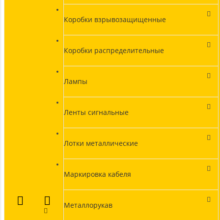
Коробки взрывозащищенные
Коробки распределительные
Лампы
Ленты сигнальные
Лотки металлические
Маркировка кабеля
Металлорукав