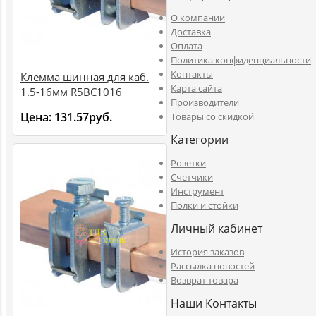
O компании
Доставка
Оплата
Политика конфиденциальности
Контакты
Клемма шинная для каб.
Карта сайта
1.5-16мм R5BC1016
Производители
Цена:
131.57руб.
Товары со скидкой
Категории
Розетки
Счетчики
Инструмент
Полки и стойки
Личный кабинет
История заказов
Рассылка новостей
Возврат товара
Наши Контакты