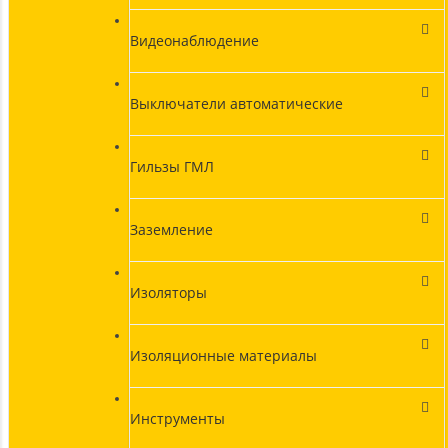
Видеонаблюдение
Выключатели автоматические
Гильзы ГМЛ
Заземление
Изоляторы
Изоляционные материалы
Инструменты