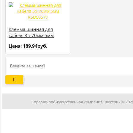
Клемма шинная для
кабеля 35-70мм 5мм
R5BC0570
Цена:
189.94руб.
Торгово-производственная компания Электрик © 202