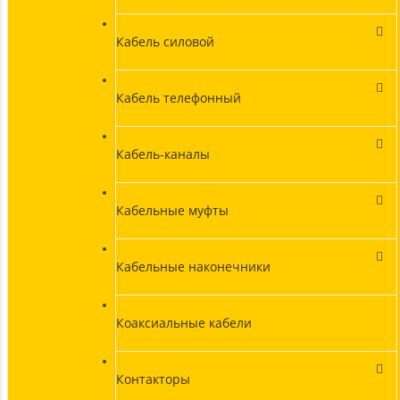
Кабель силовой
Кабель телефонный
Кабель-каналы
Кабельные муфты
Кабельные наконечники
Коаксиальные кабели
Контакторы