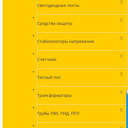
Светодиодные ленты
Средства защиты
Стабилизаторы напряжения
Счетчики
Теплый пол
Трансформаторы
Трубы ПВХ, ПНД, ППЛ