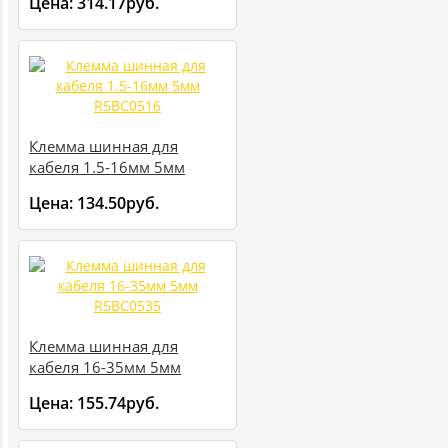
Цена:
314.17руб.
Клемма шинная для
кабеля 1.5-16мм 5мм
R5BC0516
Цена:
134.50руб.
Клемма шинная для
кабеля 16-35мм 5мм
R5BC0535
Цена:
155.74руб.