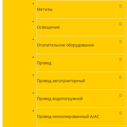
Метизы
Освещение
Отопительное оборудование
Провод
Провод автотракторный
Провод водопогружной
Провод неизолированный А/АС