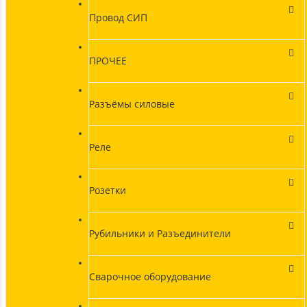
Провод СИП
ПРОЧЕЕ
Разъёмы силовые
Реле
Розетки
Рубильники и Разъединители
Сварочное оборудование