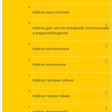
Кабели акустические
Кабели для систем пожарной сигнализации
и видеонаблюдения
Кабели контрольные
Кабели монтажные
Кабели силовые гибкие
Кабели термостойкие
Кабель Интернет/TV