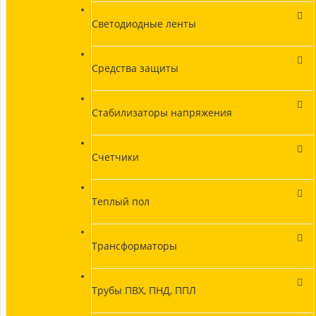
Светодиодные ленты
Средства защиты
Стабилизаторы напряжения
Счетчики
Теплый пол
Трансформаторы
Трубы ПВХ, ПНД, ППЛ