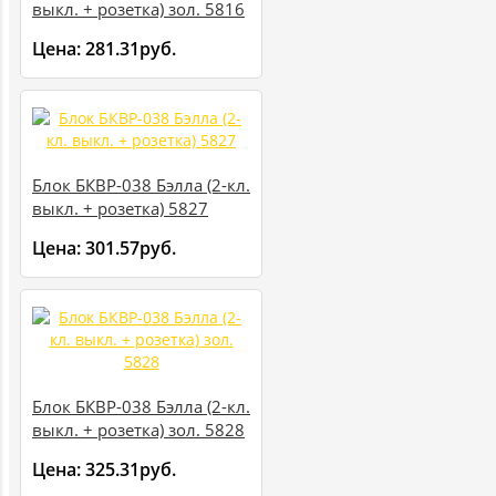
выкл. + розетка) зол. 5816
Цена:
281.31руб.
Блок БКВР-038 Бэлла (2-кл.
выкл. + розетка) 5827
Цена:
301.57руб.
Блок БКВР-038 Бэлла (2-кл.
выкл. + розетка) зол. 5828
Цена:
325.31руб.