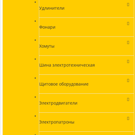
Удлинители
Фонари
Хомуты
Шина электротехническая
Щитовое оборудование
Электродвигатели
Электропатроны