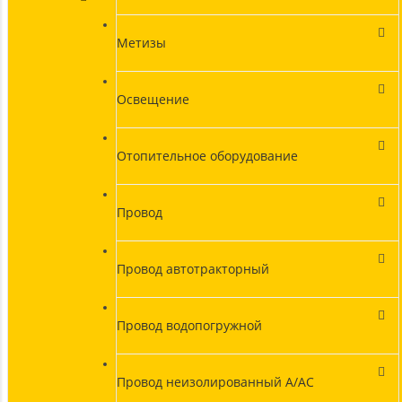
Метизы
Освещение
Отопительное оборудование
Провод
Провод автотракторный
Провод водопогружной
Провод неизолированный А/АС