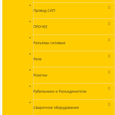
Провод СИП
ПРОЧЕЕ
Разъёмы силовые
Реле
Розетки
Рубильники и Разъединители
Сварочное оборудование