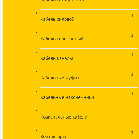
Кабель силовой
Кабель телефонный
Кабель-каналы
Кабельные муфты
Кабельные наконечники
Коаксиальные кабели
Контакторы