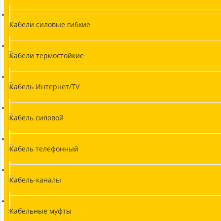
Кабели силовые гибкие
Кабели термостойкие
Кабель Интернет/TV
Кабель силовой
Кабель телефонный
Кабель-каналы
Кабельные муфты