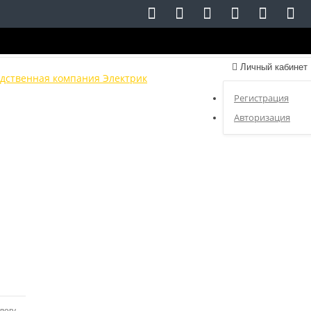
Личный кабинет
Регистрация
Авторизация