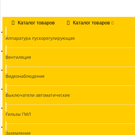
Каталог товаров
Каталог товаров
Аппаратура пускорегулирующая
Вентиляция
Видеонаблюдение
Выключатели автоматические
Гильзы ГМЛ
Заземление