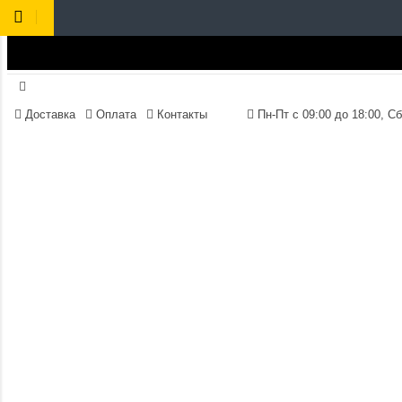
Доставка
Оплата
Контакты
Пн-Пт 