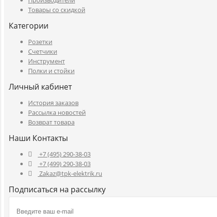
Производители
Товары со скидкой
Категории
Розетки
Счетчики
Инструмент
Полки и стойки
Личный кабинет
История заказов
Рассылка новостей
Возврат товара
Наши Контакты
+7 (495) 290-38-03
+7 (499) 290-38-03
Zakaz@tpk-elektrik.ru
Подписаться на рассылку