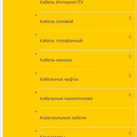
Кабель Интернет/TV
Кабель силовой
Кабель телефонный
Кабель-каналы
Кабельные муфты
Кабельные наконечники
Коаксиальные кабели
Контакторы