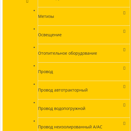
Метизы
Освещение
Отопительное оборудование
Провод
Провод автотракторный
Провод водопогружной
Провод неизолированный А/АС