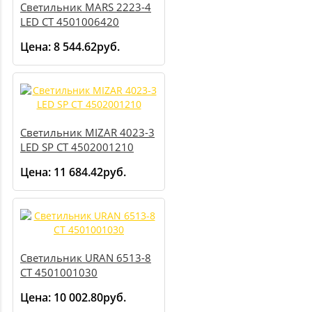
Светильник MARS 2223-4
LED СТ 4501006420
Цена:
8 544.62руб.
Светильник MIZAR 4023-3
LED SP СТ 4502001210
Цена:
11 684.42руб.
Светильник URAN 6513-8
СТ 4501001030
Цена:
10 002.80руб.