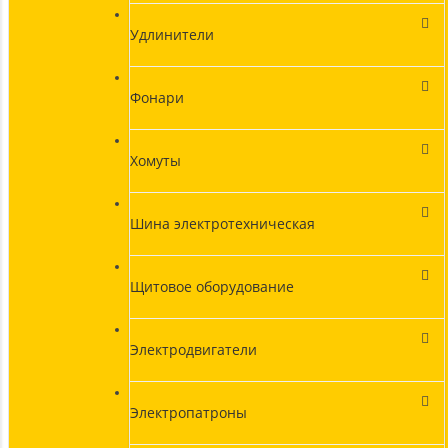
Удлинители
Фонари
Хомуты
Шина электротехническая
Щитовое оборудование
Электродвигатели
Электропатроны