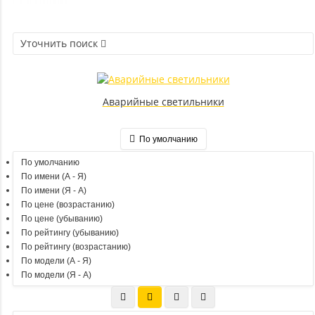
Уточнить поиск
Аварийные светильники
По умолчанию
По умолчанию
По имени (A - Я)
По имени (Я - A)
По цене (возрастанию)
По цене (убыванию)
По рейтингу (убыванию)
По рейтингу (возрастанию)
По модели (A - Я)
По модели (Я - A)