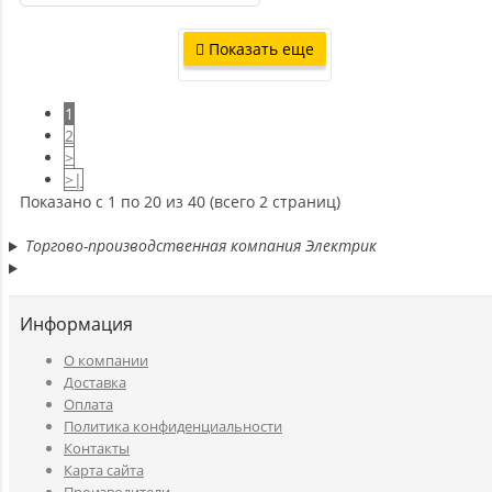
Показать еще
1
2
>
>|
Показано с 1 по 20 из 40 (всего 2 страниц)
Торгово-производственная компания Электрик
Информация
O компании
Доставка
Оплата
Политика конфиденциальности
Контакты
Карта сайта