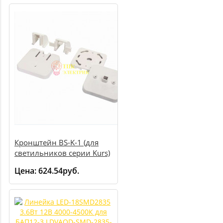
Кронштейн BS-K-1 (для
светильников серии Kurs)
a4664
Цена:
624.54руб.