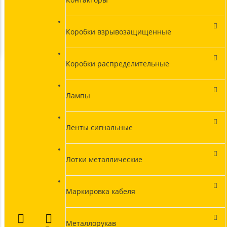
Коробки взрывозащищенные
Коробки распределительные
Лампы
Ленты сигнальные
Лотки металлические
Маркировка кабеля
Металлорукав