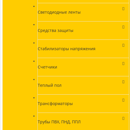
Светодиодные ленты
Средства защиты
Стабилизаторы напряжения
Счетчики
Теплый пол
Трансформаторы
Трубы ПВХ, ПНД, ППЛ