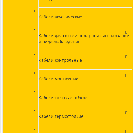
Кабели акустические
Кабели для систем пожарной сигнализации
и видеонаблюдения
Кабели контрольные
Кабели монтажные
Кабели силовые гибкие
Кабели термостойкие