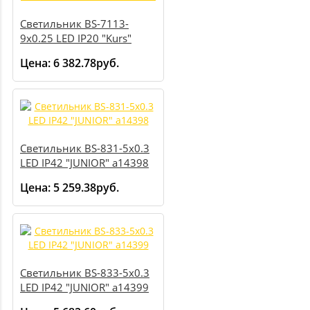
Светильник BS-7113-
9х0.25 LED IP20 "Kurs"
a4662
Цена:
6 382.78руб.
Светильник BS-831-5х0.3
LED IP42 "JUNIOR" a14398
Цена:
5 259.38руб.
Светильник BS-833-5х0.3
LED IP42 "JUNIOR" a14399