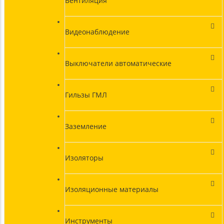
Вентиляция
Видеонаблюдение
Выключатели автоматические
Гильзы ГМЛ
Заземление
Изоляторы
Изоляционные материалы
Инструменты