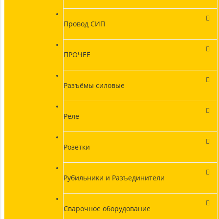
Провод СИП
ПРОЧЕЕ
Разъёмы силовые
Реле
Розетки
Рубильники и Разъединители
Сварочное оборудование