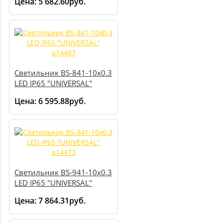
Цена:
5 682.60руб.
Светильник BS-841-10х0.3
LED IP65 "UNIVERSAL"
a14407
Цена:
6 595.88руб.
Светильник BS-941-10х0.3
LED IP65 "UNIVERSAL"
a14473
Цена:
7 864.31руб.