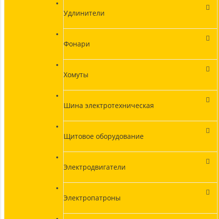
Удлинители
Фонари
Хомуты
Шина электротехническая
Щитовое оборудование
Электродвигатели
Электропатроны