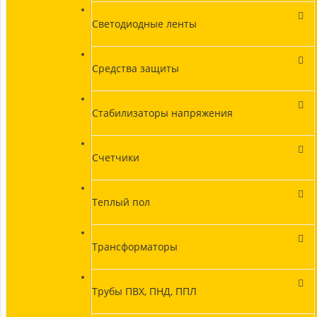
Светодиодные ленты
Средства защиты
Стабилизаторы напряжения
Счетчики
Теплый пол
Трансформаторы
Трубы ПВХ, ПНД, ППЛ