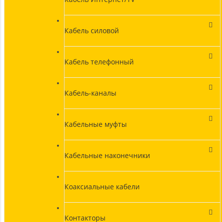
Кабель силовой
Кабель телефонный
Кабель-каналы
Кабельные муфты
Кабельные наконечники
Коаксиальные кабели
Контакторы