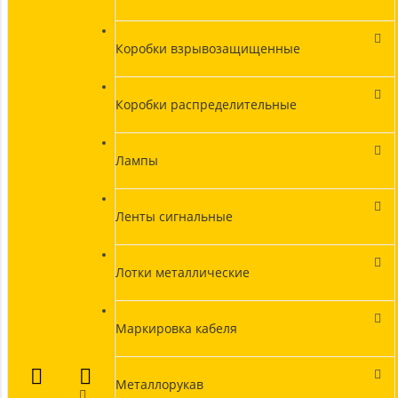
Коробки взрывозащищенные
Коробки распределительные
Лампы
Ленты сигнальные
Лотки металлические
Маркировка кабеля
Металлорукав