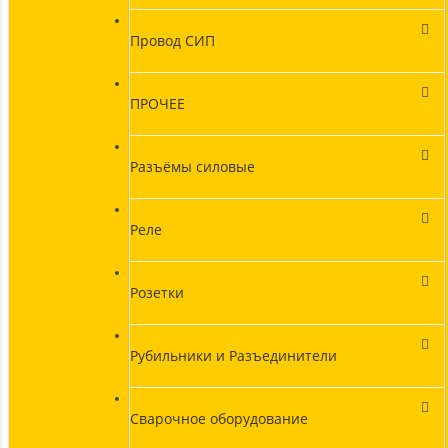
Провод СИП
ПРОЧЕЕ
Разъёмы силовые
Реле
Розетки
Рубильники и Разъединители
Сварочное оборудование