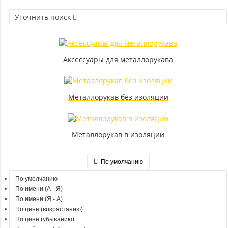
Уточнить поиск
Аксессуары для металлорукава
Металлорукав без изоляции
Металлорукав в изоляции
По умолчанию
По умолчанию
По имени (A - Я)
По имени (Я - A)
По цене (возрастанию)
По цене (убыванию)