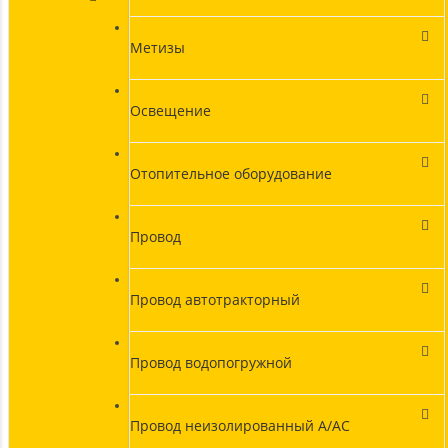
Метизы
Освещение
Отопительное оборудование
Провод
Провод автотракторный
Провод водопогружной
Провод неизолированный А/АС