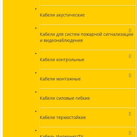
Кабели акустические
Кабели для систем пожарной сигнализации
и видеонаблюдения
Кабели контрольные
Кабели монтажные
Кабели силовые гибкие
Кабели термостойкие
Кабель Интернет/TV