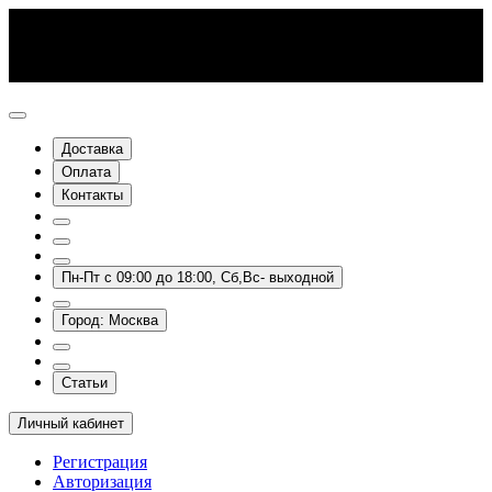
Доставка
Оплата
Контакты
Пн-Пт с 09:00 до 18:00, Сб,Вс- выходной
Город: Москва
Статьи
Личный кабинет
Регистрация
Авторизация