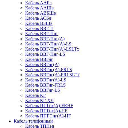
Кабель ААБл
Кабель ААШв
Кабель АВБШв
Кабель АСБл
Кабель ВБШв
Кабель ВВГ-П
Кабель ВВГ-Пнг
Кабель ВВГ-Пнг(А)
Кабель ВВГ-Пнг(А)-LS
Кабель ВВГ-Пнг(А)-LSLTx
Кабель ВВГ-Пнг-LS
Кабель ВВГнг
Кабель ВВГнг(А)
Кабель ВВГнг(А)-FRLS
Кабель ВВГнг(А)-FRLSLTx
Кабель ВВГнг(А)-LS
Кабель ВВГнг-FRLS
Кабель ВВГнг-LS
Кабель КГ
Кабель КГ-ХЛ
Кабель ППГнг(А)-FRHF
Кабель ППГнг(А)-HF
Кабель ППГЭнг(А)-HF
Кабель телефонный
Кабель ТППэп