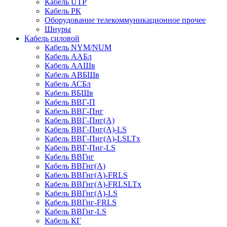
Кабель UTP
Кабель РК
Оборудование телекоммуникационное прочее
Шнуры
Кабель силовой
Кабель NYM/NUM
Кабель ААБл
Кабель ААШв
Кабель АВБШв
Кабель АСБл
Кабель ВБШв
Кабель ВВГ-П
Кабель ВВГ-Пнг
Кабель ВВГ-Пнг(А)
Кабель ВВГ-Пнг(А)-LS
Кабель ВВГ-Пнг(А)-LSLTx
Кабель ВВГ-Пнг-LS
Кабель ВВГнг
Кабель ВВГнг(А)
Кабель ВВГнг(А)-FRLS
Кабель ВВГнг(А)-FRLSLTx
Кабель ВВГнг(А)-LS
Кабель ВВГнг-FRLS
Кабель ВВГнг-LS
Кабель КГ