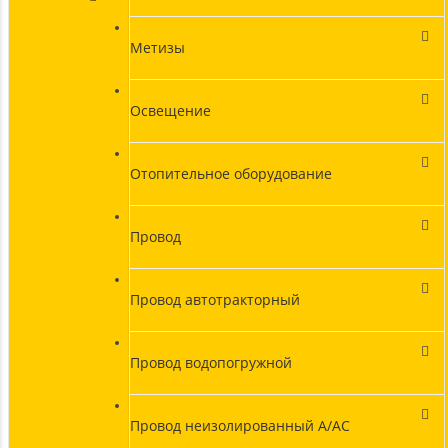
Метизы
Освещение
Отопительное оборудование
Провод
Провод автотракторный
Провод водопогружной
Провод неизолированный А/АС