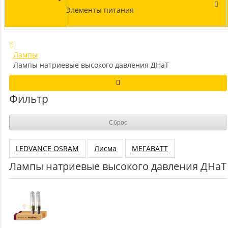
Элементы питания
Лампы
Лампы натриевые высокого давления ДНаТ
Фильтр
Сброс
LEDVANCE OSRAM
Лисма
МЕГАВАТТ
Лампы натриевые высокого давления ДНаТ