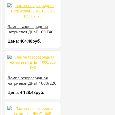
Лампа газоразрядная
натриевая ДНаТ 100 E40
(25) 02928
Цена:
404.48руб.
Лампа газоразрядная
натриевая ДНаТ 1000/220
E40
Цена:
4 128.48руб.