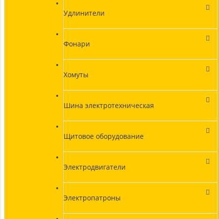
Удлинители
Фонари
Хомуты
Шина электротехническая
Щитовое оборудование
Электродвигатели
Электропатроны