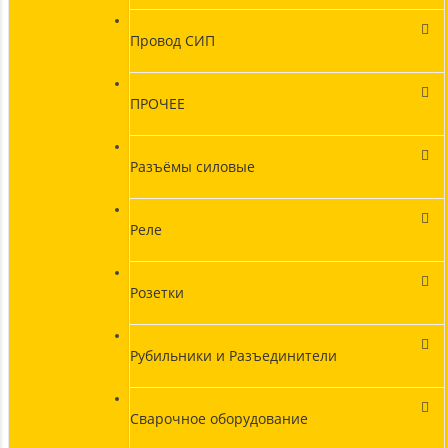
Провод СИП
ПРОЧЕЕ
Разъёмы силовые
Реле
Розетки
Рубильники и Разъединители
Сварочное оборудование