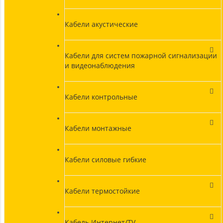
Кабели акустические
Кабели для систем пожарной сигнализации
и видеонаблюдения
Кабели контрольные
Кабели монтажные
Кабели силовые гибкие
Кабели термостойкие
Кабель Интернет/TV