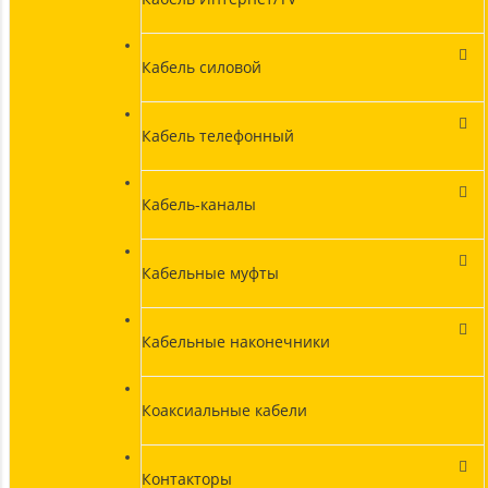
Кабель силовой
Кабель телефонный
Кабель-каналы
Кабельные муфты
Кабельные наконечники
Коаксиальные кабели
Контакторы