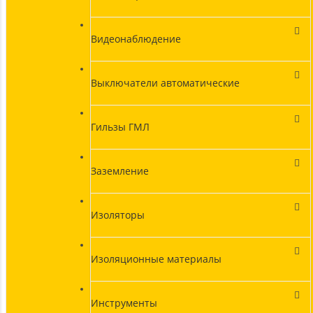
Видеонаблюдение
Выключатели автоматические
Гильзы ГМЛ
Заземление
Изоляторы
Изоляционные материалы
Инструменты