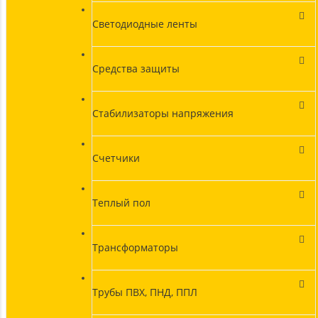
Светодиодные ленты
Средства защиты
Стабилизаторы напряжения
Счетчики
Теплый пол
Трансформаторы
Трубы ПВХ, ПНД, ППЛ