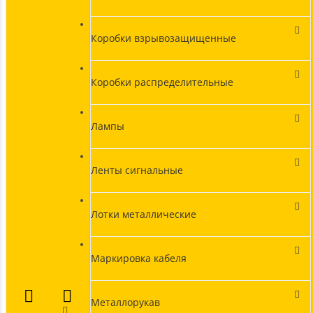
Коробки взрывозащищенные
Коробки распределительные
Лампы
Ленты сигнальные
Лотки металлические
Маркировка кабеля
Металлорукав