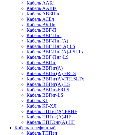
Кабель ААБл
Кабель ААШв
Кабель АВБШв
Кабель АСБл
Кабель ВБШв
Кабель ВВГ-П
Кабель ВВГ-Пнг
Кабель ВВГ-Пнг(А)
Кабель ВВГ-Пнг(А)-LS
Кабель ВВГ-Пнг(А)-LSLTx
Кабель ВВГ-Пнг-LS
Кабель ВВГнг
Кабель ВВГнг(А)
Кабель ВВГнг(А)-FRLS
Кабель ВВГнг(А)-FRLSLTx
Кабель ВВГнг(А)-LS
Кабель ВВГнг-FRLS
Кабель ВВГнг-LS
Кабель КГ
Кабель КГ-ХЛ
Кабель ППГнг(А)-FRHF
Кабель ППГнг(А)-HF
Кабель ППГЭнг(А)-HF
Кабель телефонный
Кабель ТППэп