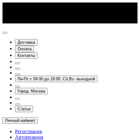
Доставка
Оплата
Контакты
Пн-Пт с 09:00 до 18:00, Сб,Вс- выходной
Город: Москва
Статьи
Личный кабинет
Регистрация
Авторизация