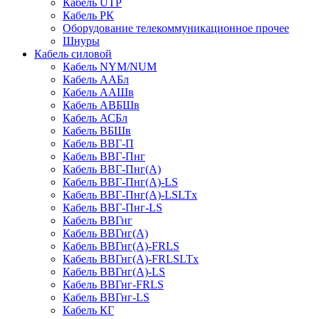
Кабель UTP
Кабель РК
Оборудование телекоммуникационное прочее
Шнуры
Кабель силовой
Кабель NYM/NUM
Кабель ААБл
Кабель ААШв
Кабель АВБШв
Кабель АСБл
Кабель ВБШв
Кабель ВВГ-П
Кабель ВВГ-Пнг
Кабель ВВГ-Пнг(А)
Кабель ВВГ-Пнг(А)-LS
Кабель ВВГ-Пнг(А)-LSLTx
Кабель ВВГ-Пнг-LS
Кабель ВВГнг
Кабель ВВГнг(А)
Кабель ВВГнг(А)-FRLS
Кабель ВВГнг(А)-FRLSLTx
Кабель ВВГнг(А)-LS
Кабель ВВГнг-FRLS
Кабель ВВГнг-LS
Кабель КГ