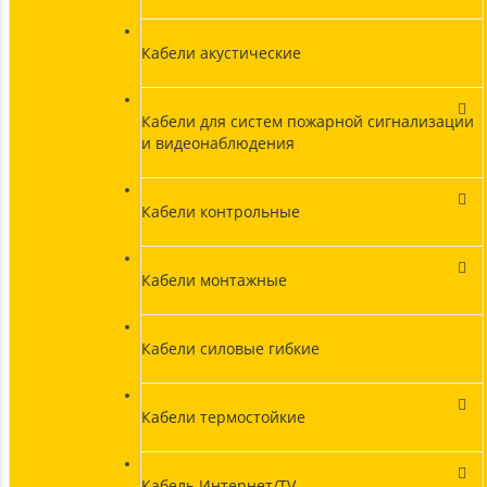
Кабели акустические
Кабели для систем пожарной сигнализации
и видеонаблюдения
Кабели контрольные
Кабели монтажные
Кабели силовые гибкие
Кабели термостойкие
Кабель Интернет/TV