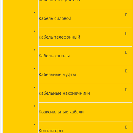
Кабель силовой
Кабель телефонный
Кабель-каналы
Кабельные муфты
Кабельные наконечники
Коаксиальные кабели
Контакторы