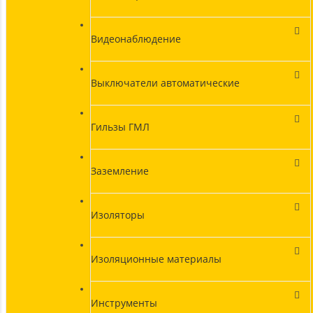
Видеонаблюдение
Выключатели автоматические
Гильзы ГМЛ
Заземление
Изоляторы
Изоляционные материалы
Инструменты