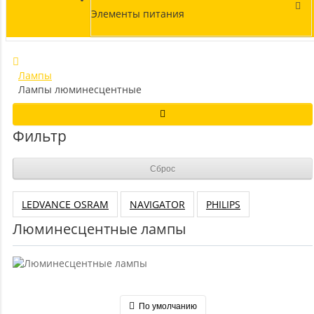
Элементы питания
Лампы
Лампы люминесцентные
Фильтр
Сброс
LEDVANCE OSRAM
NAVIGATOR
PHILIPS
Люминесцентные лампы
По умолчанию