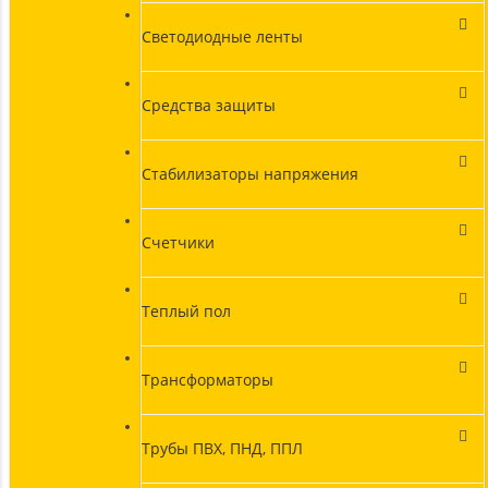
Светодиодные ленты
Средства защиты
Стабилизаторы напряжения
Счетчики
Теплый пол
Трансформаторы
Трубы ПВХ, ПНД, ППЛ