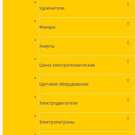
Удлинители
Фонари
Хомуты
Шина электротехническая
Щитовое оборудование
Электродвигатели
Электропатроны