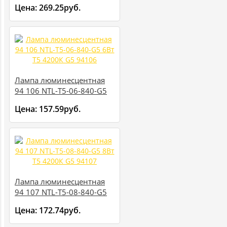
20Вт T4 4200К G5 94104
Цена:
269.25руб.
Лампа люминесцентная
94 106 NTL-T5-06-840-G5
6Вт T5 4200К G5 94106
Цена:
157.59руб.
Лампа люминесцентная
94 107 NTL-T5-08-840-G5
8Вт T5 4200К G5 94107
Цена:
172.74руб.