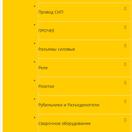
Провод СИП
ПРОЧЕЕ
Разъёмы силовые
Реле
Розетки
Рубильники и Разъединители
Сварочное оборудование