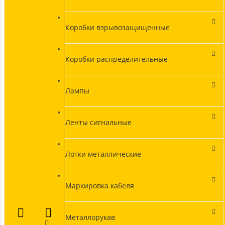
Коробки взрывозащищенные
Коробки распределительные
Лампы
Ленты сигнальные
Лотки металлические
Маркировка кабеля
Металлорукав