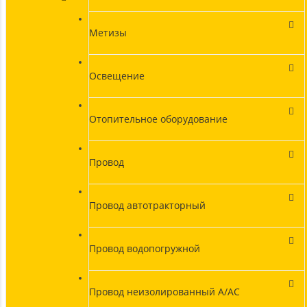
Метизы
Освещение
Отопительное оборудование
Провод
Провод автотракторный
Провод водопогружной
Провод неизолированный А/АС