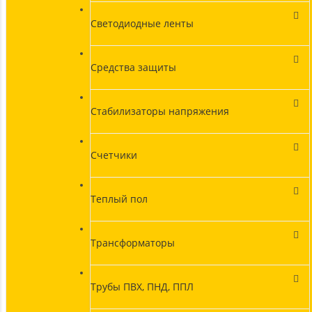
Светодиодные ленты
Средства защиты
Стабилизаторы напряжения
Счетчики
Теплый пол
Трансформаторы
Трубы ПВХ, ПНД, ППЛ