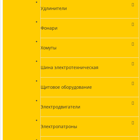
Удлинители
Фонари
Хомуты
Шина электротехническая
Щитовое оборудование
Электродвигатели
Электропатроны