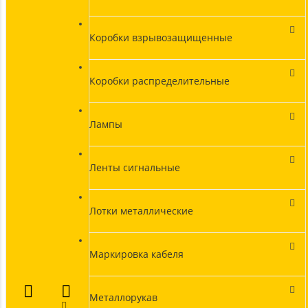
Коробки взрывозащищенные
Коробки распределительные
Лампы
Ленты сигнальные
Лотки металлические
Маркировка кабеля
Металлорукав