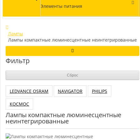
Элементы питания
Лампы
Лампы компактные люминесцентные неинтегрированные
Фильтр
Сброс
LEDVANCE OSRAM
NAVIGATOR
PHILIPS
КОСМОС
Лампы компактные люминесцентные
неинтегрированные