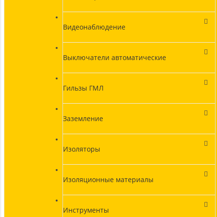
Видеонаблюдение
Выключатели автоматические
Гильзы ГМЛ
Заземление
Изоляторы
Изоляционные материалы
Инструменты