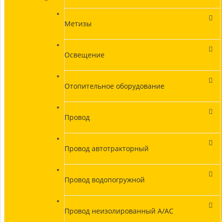
Метизы
Освещение
Отопительное оборудование
Провод
Провод автотракторный
Провод водопогружной
Провод неизолированный А/АС