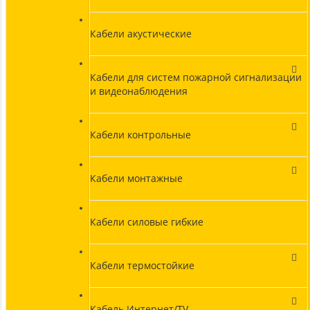
Кабели акустические
Кабели для систем пожарной сигнализации
и видеонаблюдения
Кабели контрольные
Кабели монтажные
Кабели силовые гибкие
Кабели термостойкие
Кабель Интернет/TV