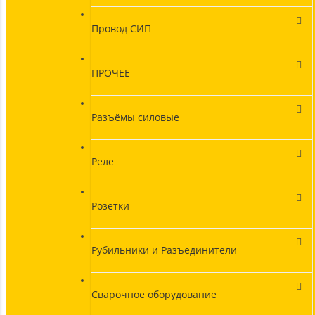
Провод СИП
ПРОЧЕЕ
Разъёмы силовые
Реле
Розетки
Рубильники и Разъединители
Сварочное оборудование