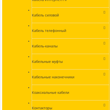
Кабель силовой
Кабель телефонный
Кабель-каналы
Кабельные муфты
Кабельные наконечники
Коаксиальные кабели
Контакторы