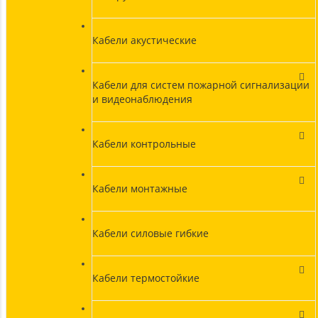
Кабели акустические
Кабели для систем пожарной сигнализации
и видеонаблюдения
Кабели контрольные
Кабели монтажные
Кабели силовые гибкие
Кабели термостойкие