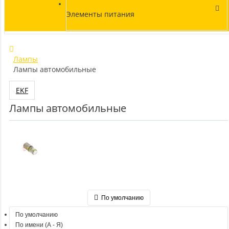
Элементы питания
Лампы
Лампы автомобильные
EKF
Лампы автомобильные
По умолчанию
По умолчанию
По имени (A - Я)