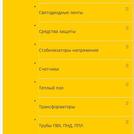
Светодиодные ленты
Средства защиты
Стабилизаторы напряжения
Счетчики
Теплый пол
Трансформаторы
Трубы ПВХ, ПНД, ППЛ