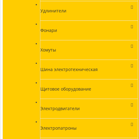
Удлинители
Фонари
Хомуты
Шина электротехническая
Щитовое оборудование
Электродвигатели
Электропатроны