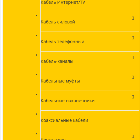
Кабель Интернет/TV
Кабель силовой
Кабель телефонный
Кабель-каналы
Кабельные муфты
Кабельные наконечники
Коаксиальные кабели
Контакторы