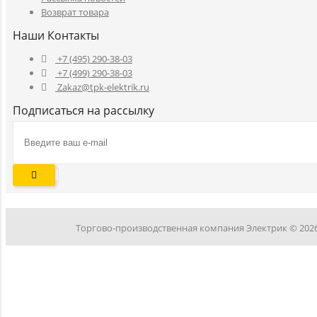
Возврат товара
Наши Контакты
+7 (495) 290-38-03
+7 (499) 290-38-03
Zakaz@tpk-elektrik.ru
Подписаться на рассылку
Торгово-производственная компания Электрик © 202