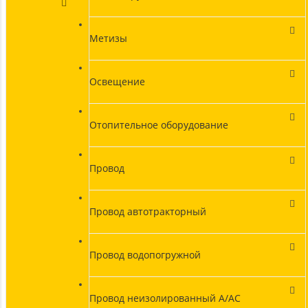
Метизы
Освещение
Отопительное оборудование
Провод
Провод автотракторный
Провод водопогружной
Провод неизолированный А/АС