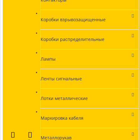
Коробки взрывозащищенные
Коробки распределительные
Лампы
Ленты сигнальные
Лотки металлические
Маркировка кабеля
Металлорукав