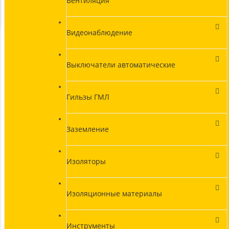
Вентиляция
Видеонаблюдение
Выключатели автоматические
Гильзы ГМЛ
Заземление
Изоляторы
Изоляционные материалы
Инструменты