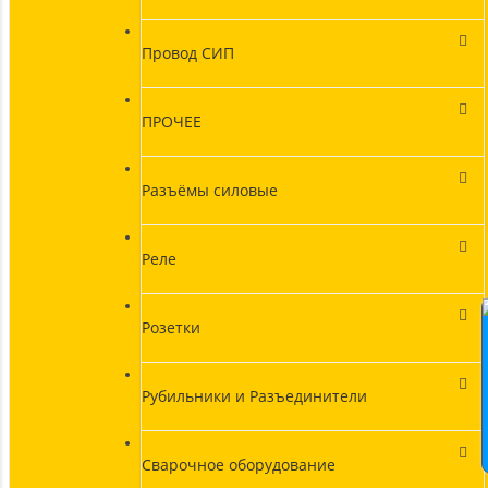
Провод СИП
ПРОЧЕЕ
Разъёмы силовые
Реле
Розетки
Рубильники и Разъединители
Сварочное оборудование