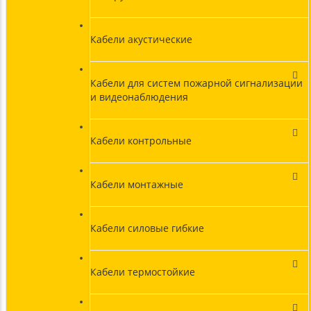
Кабели акустические
Кабели для систем пожарной сигнализации
и видеонаблюдения
Кабели контрольные
Кабели монтажные
Кабели силовые гибкие
Кабели термостойкие