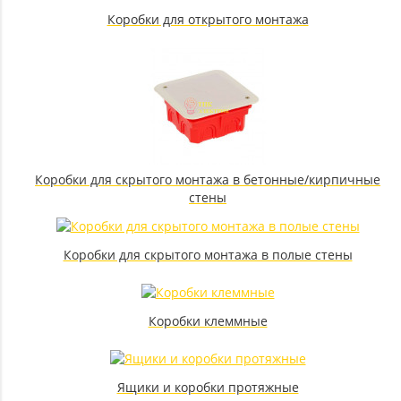
Коробки для открытого монтажа
Коробки для скрытого монтажа в бетонные/кирпичные
стены
Коробки для скрытого монтажа в полые стены
Коробки клеммные
Ящики и коробки протяжные