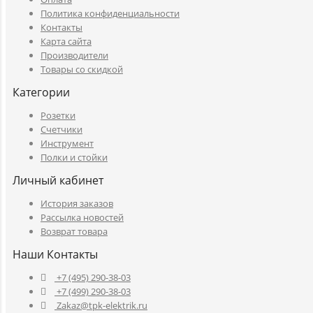
Политика конфиденциальности
Контакты
Карта сайта
Производители
Товары со скидкой
Категории
Розетки
Счетчики
Инструмент
Полки и стойки
Личный кабинет
История заказов
Рассылка новостей
Возврат товара
Наши Контакты
+7 (495) 290-38-03
+7 (499) 290-38-03
Zakaz@tpk-elektrik.ru