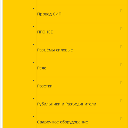
Провод СИП
ПРОЧЕЕ
Разъёмы силовые
Реле
Розетки
Рубильники и Разъединители
Сварочное оборудование