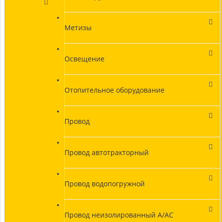
Метизы
Освещение
Отопительное оборудование
Провод
Провод автотракторный
Провод водопогружной
Провод неизолированный А/АС