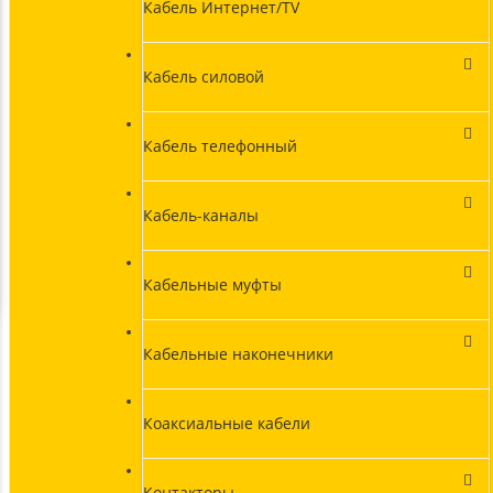
Кабель Интернет/TV
Кабель силовой
Кабель телефонный
Кабель-каналы
Кабельные муфты
Кабельные наконечники
Коаксиальные кабели
Контакторы