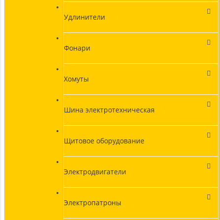
Удлинители
Фонари
Хомуты
Шина электротехническая
Щитовое оборудование
Электродвигатели
Электропатроны