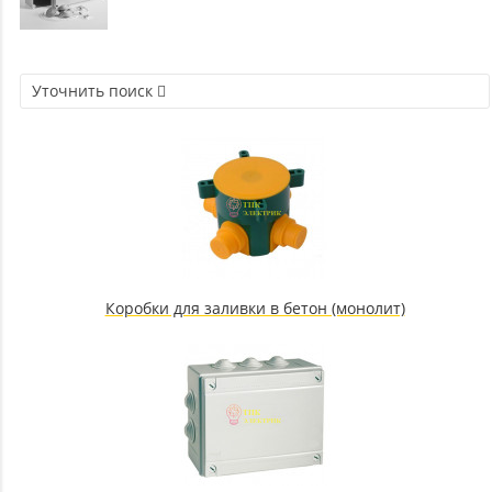
Уточнить поиск
Коробки для заливки в бетон (монолит)