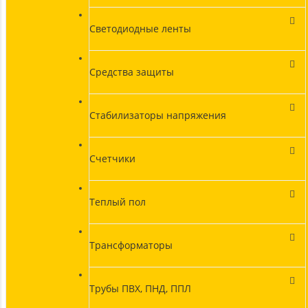
Светодиодные ленты
Средства защиты
Стабилизаторы напряжения
Счетчики
Теплый пол
Трансформаторы
Трубы ПВХ, ПНД, ППЛ