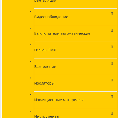
Вентиляция
Видеонаблюдение
Выключатели автоматические
Гильзы ГМЛ
Заземление
Изоляторы
Изоляционные материалы
Инструменты