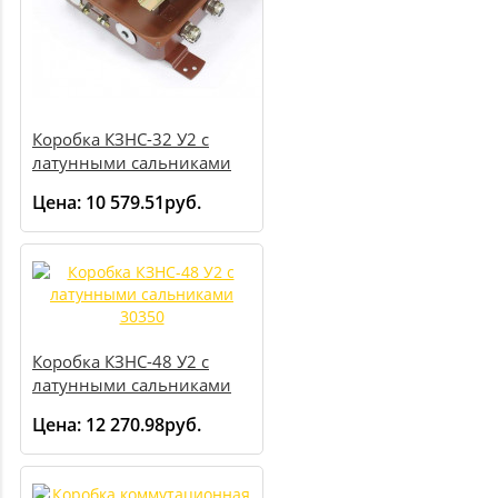
Коробка КЗНС-32 У2 с
латунными сальниками
30319
Цена:
10 579.51руб.
Коробка КЗНС-48 У2 с
латунными сальниками
30350
Цена:
12 270.98руб.