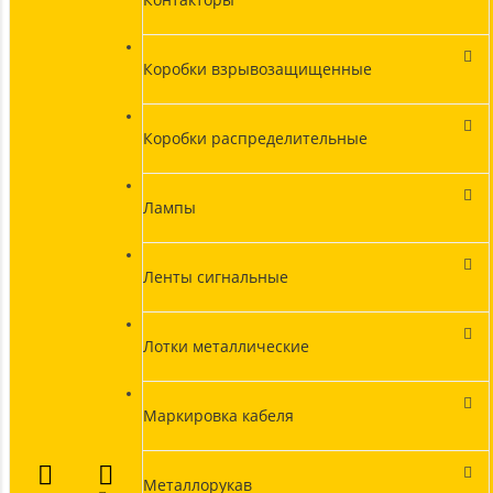
Коробки взрывозащищенные
Коробки распределительные
Лампы
Ленты сигнальные
Лотки металлические
Маркировка кабеля
Металлорукав