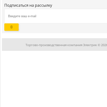
Подписаться на рассылку
Торгово-производственная компания Электрик © 202