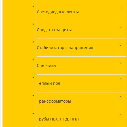
Светодиодные ленты
Средства защиты
Стабилизаторы напряжения
Счетчики
Теплый пол
Трансформаторы
Трубы ПВХ, ПНД, ППЛ