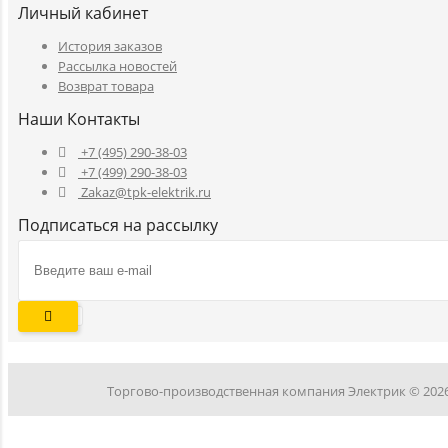
Личный кабинет
История заказов
Рассылка новостей
Возврат товара
Наши Контакты
+7 (495) 290-38-03
+7 (499) 290-38-03
Zakaz@tpk-elektrik.ru
Подписаться на рассылку
Торгово-производственная компания Электрик © 202