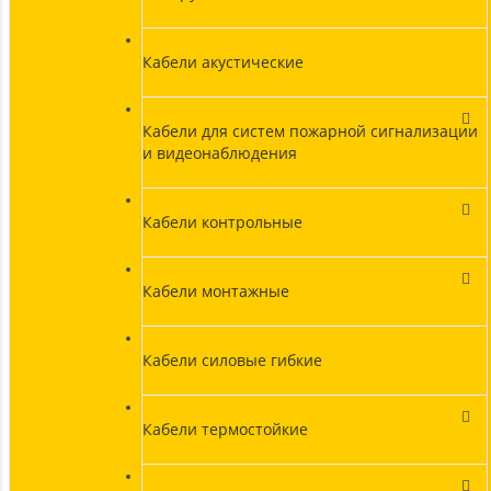
Кабели акустические
Кабели для систем пожарной сигнализации
и видеонаблюдения
Кабели контрольные
Кабели монтажные
Кабели силовые гибкие
Кабели термостойкие