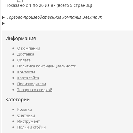
Показано с 1 по 20 из 87 (всего 5 страниц)
Торгово-производственная компания Электрик
Информация
O компании
Доставка
Оплата
Политика конфиденциальности
Контакты
Карта сайта
Производители
Товары со скидкой
Категории
Розетки
Счетчики
Инструмент
Полки и стойки