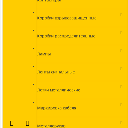
Коробки взрывозащищенные
Коробки распределительные
Лампы
Ленты сигнальные
Лотки металлические
Маркировка кабеля
Металлорукав