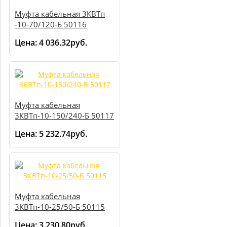
Муфта кабельная 3КВТп
-10-70/120-Б 50116
Цена:
4 036.32руб.
Муфта кабельная
3КВТп-10-150/240-Б 50117
Цена:
5 232.74руб.
Муфта кабельная
3КВТп-10-25/50-Б 50115
Цена:
3 230.80руб.