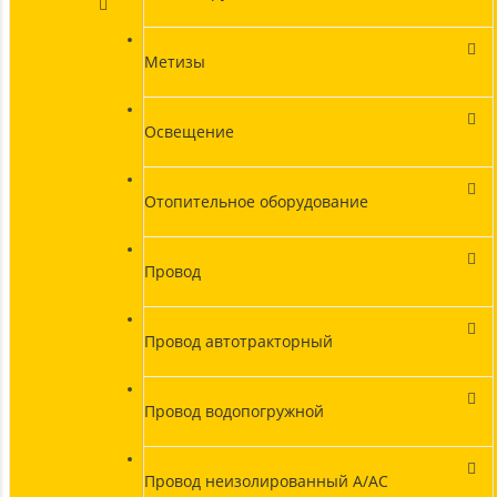
Метизы
Освещение
Отопительное оборудование
Провод
Провод автотракторный
Провод водопогружной
Провод неизолированный А/АС