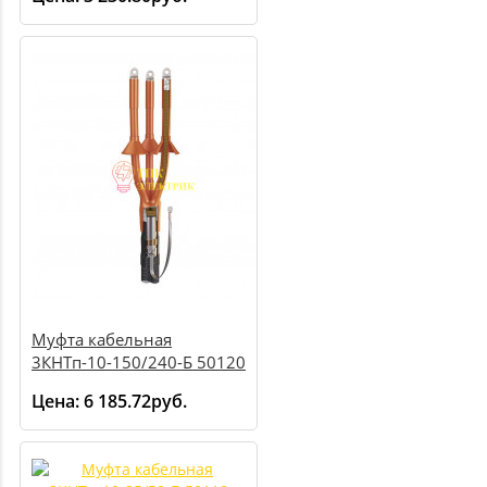
Муфта кабельная
3КНТп-10-150/240-Б 50120
Цена:
6 185.72руб.