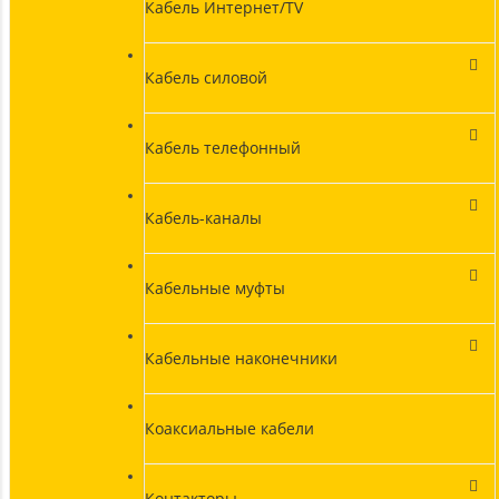
Кабель Интернет/TV
Кабель силовой
Кабель телефонный
Кабель-каналы
Кабельные муфты
Кабельные наконечники
Коаксиальные кабели
Контакторы