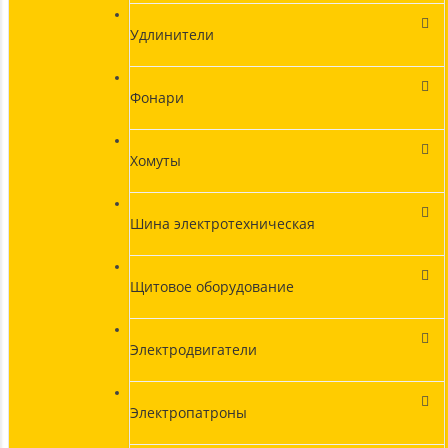
Удлинители
Фонари
Хомуты
Шина электротехническая
Щитовое оборудование
Электродвигатели
Электропатроны