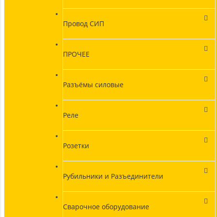
Провод СИП
ПРОЧЕЕ
Разъёмы силовые
Реле
Розетки
Рубильники и Разъединители
Сварочное оборудование