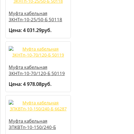
Муфта кабельная
3КНТп-10-25/50-Б 50118
Цена:
4 031.29руб.
Муфта кабельная
3КНТп-10-70/120-Б 50119
Цена:
4 978.08руб.
Муфта кабельная
3ПКВТп-10-150/240-Б
66287