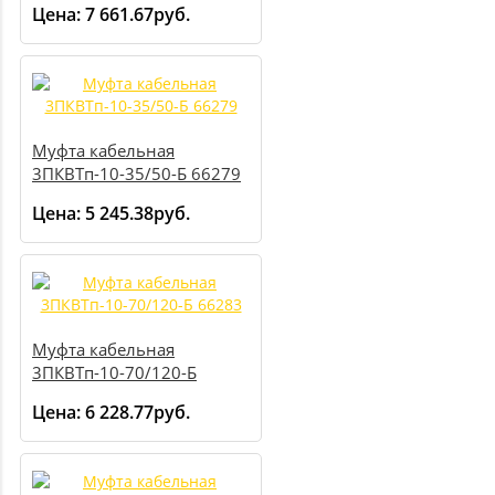
Цена:
7 661.67руб.
Муфта кабельная
3ПКВТп-10-35/50-Б 66279
Цена:
5 245.38руб.
Муфта кабельная
3ПКВТп-10-70/120-Б
66283
Цена:
6 228.77руб.