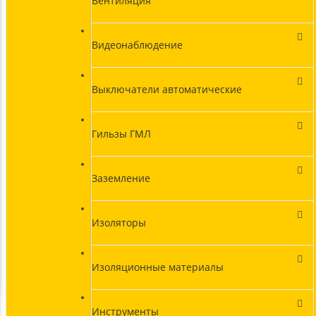
Вентиляция
Видеонаблюдение
Выключатели автоматические
Гильзы ГМЛ
Заземление
Изоляторы
Изоляционные материалы
Инструменты