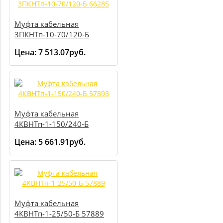
Муфта кабельная
3ПКНТп-10-70/120-Б
66285
Цена:
7 513.07руб.
Муфта кабельная
4КВНТп-1-150/240-Б
57893
Цена:
5 661.91руб.
Муфта кабельная
4КВНТп-1-25/50-Б 57889