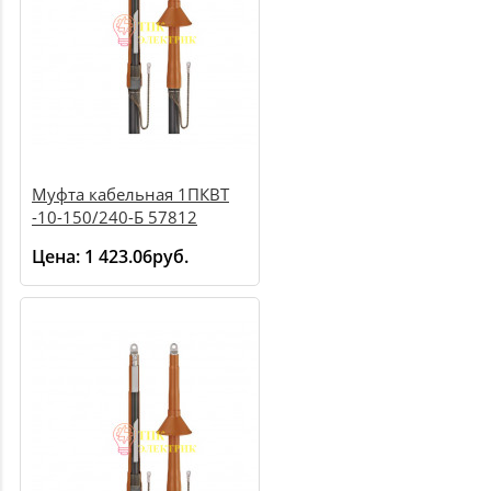
Муфта кабельная 1ПКВТ
-10-150/240-Б 57812
Цена:
1 423.06руб.