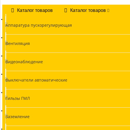
Каталог товаров
Каталог товаров
Аппаратура пускорегулирующая
Вентиляция
Видеонаблюдение
Выключатели автоматические
Гильзы ГМЛ
Заземление