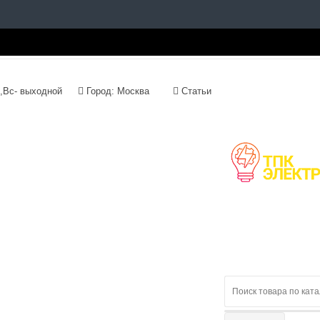
с 09:00 до 18:00, Сб,Вс- выходной
Город: Москва
Статьи