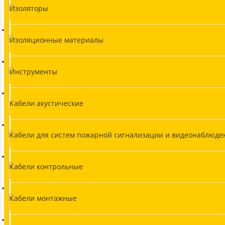
Изоляторы
Изоляционные материалы
Инструменты
Кабели акустические
Кабели для систем пожарной сигнализации и видеонаблюде
Кабели контрольные
Кабели монтажные