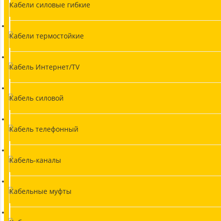
Кабели силовые гибкие
Кабели термостойкие
Кабель Интернет/TV
Кабель силовой
Кабель телефонный
Кабель-каналы
Кабельные муфты