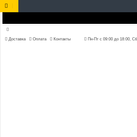
Доставка
Оплата
Контакты
Пн-Пт 