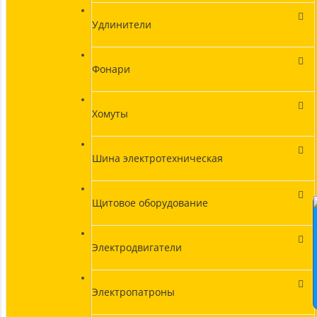
Удлинители
Фонари
Хомуты
Шина электротехническая
Щитовое оборудование
Электродвигатели
Электропатроны