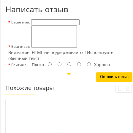
Написать отзыв
Ваше имя:
Ваш отзыв
Внимание:
HTML не поддерживается! Используйте
обычный текст!
Плохо
Хорошо
Рейтинг
Оставить отзыв
Похожие товары