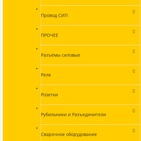
Провод СИП
ПРОЧЕЕ
Разъёмы силовые
Реле
Розетки
Рубильники и Разъединители
Сварочное оборудование