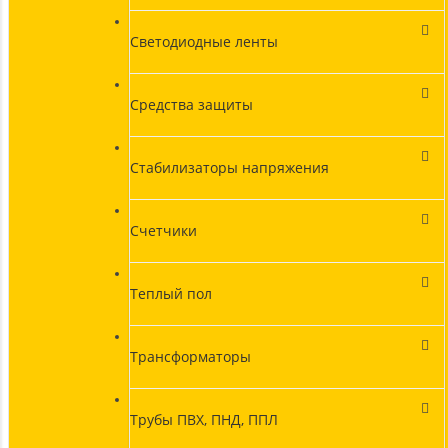
Светодиодные ленты
Средства защиты
Стабилизаторы напряжения
Счетчики
Теплый пол
Трансформаторы
Трубы ПВХ, ПНД, ППЛ