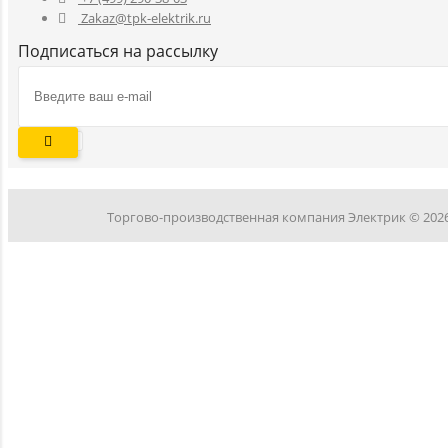
Zakaz@tpk-elektrik.ru
Подписаться на рассылку
Торгово-производственная компания Электрик © 202