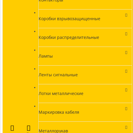
Коробки взрывозащищенные
Коробки распределительные
Лампы
Ленты сигнальные
Лотки металлические
Маркировка кабеля
Металлорукав