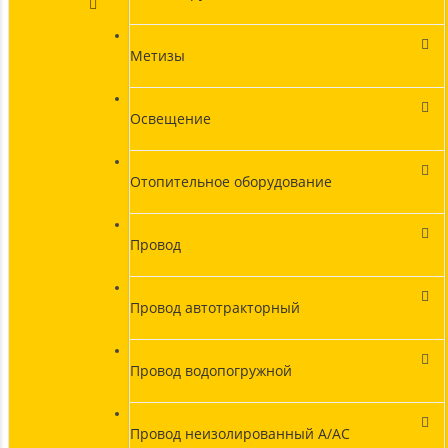
Метизы
Освещение
Отопительное оборудование
Провод
Провод автотракторный
Провод водопогружной
Провод неизолированный А/АС