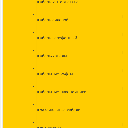
Кабель Интернет/TV
Кабель силовой
Кабель телефонный
Кабель-каналы
Кабельные муфты
Кабельные наконечники
Коаксиальные кабели
Контакторы