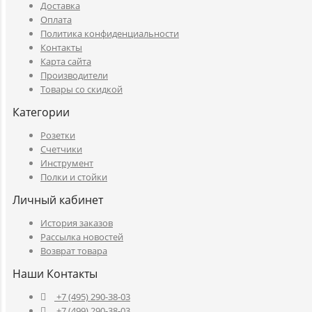
Доставка
Оплата
Политика конфиденциальности
Контакты
Карта сайта
Производители
Товары со скидкой
Категории
Розетки
Счетчики
Инструмент
Полки и стойки
Личный кабинет
История заказов
Рассылка новостей
Возврат товара
Наши Контакты
+7 (495) 290-38-03
+7 (499) 290-38-03