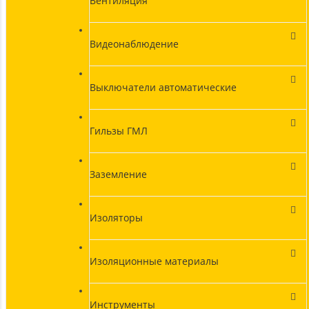
Вентиляция
Видеонаблюдение
Выключатели автоматические
Гильзы ГМЛ
Заземление
Изоляторы
Изоляционные материалы
Инструменты