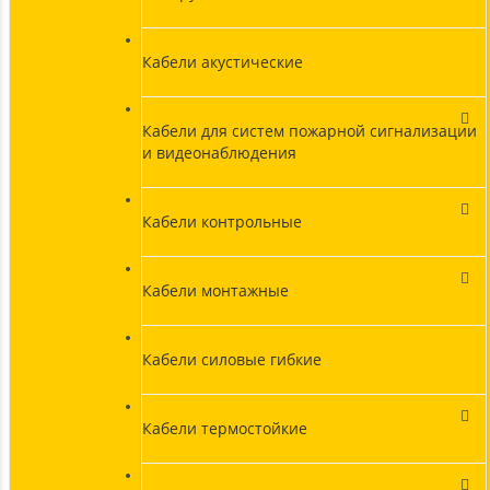
Кабели акустические
Кабели для систем пожарной сигнализации
и видеонаблюдения
Кабели контрольные
Кабели монтажные
Кабели силовые гибкие
Кабели термостойкие