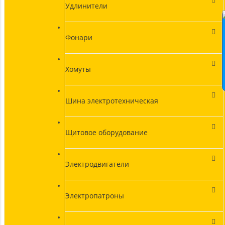
Удлинители
Фонари
Хомуты
Шина электротехническая
Щитовое оборудование
Электродвигатели
Электропатроны