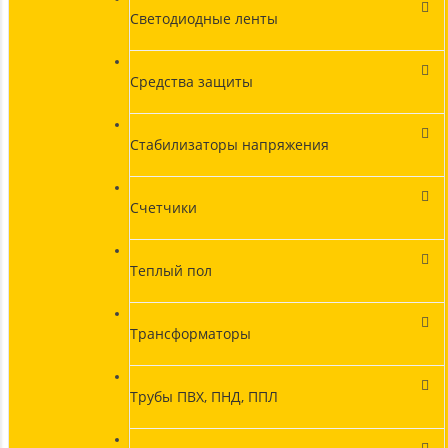
Светодиодные ленты
Средства защиты
Стабилизаторы напряжения
Счетчики
Теплый пол
Трансформаторы
Трубы ПВХ, ПНД, ППЛ