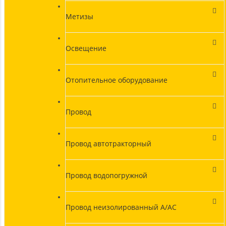
Метизы
Освещение
Отопительное оборудование
Провод
Провод автотракторный
Провод водопогружной
Провод неизолированный А/АС