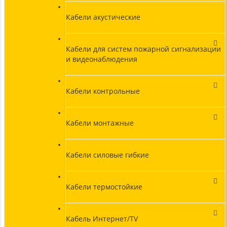
Кабели акустические
Кабели для систем пожарной сигнализации
и видеонаблюдения
Кабели контрольные
Кабели монтажные
Кабели силовые гибкие
Кабели термостойкие
Кабель Интернет/TV