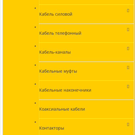
Кабель силовой
Кабель телефонный
Кабель-каналы
Кабельные муфты
Кабельные наконечники
Коаксиальные кабели
Контакторы