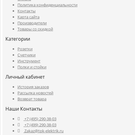
Политика конфиденциальности
Контакты
Карта сайта
Производители
Товары со скидкой
Категории
Розетки
Счетчики
Инструмент
Полки и стойки
Личный кабинет
История заказов
Рассылка новостей
Возврат товара
Наши Контакты
+7 (495) 290-38-03
+7 (499) 290-38-03
Zakaz@tpk-elektrik.ru