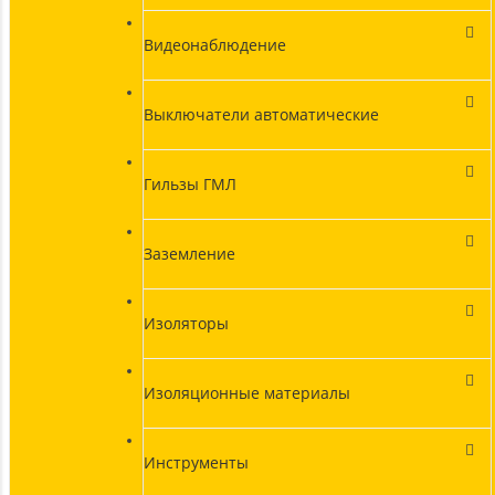
Видеонаблюдение
Выключатели автоматические
Гильзы ГМЛ
Заземление
Изоляторы
Изоляционные материалы
Инструменты