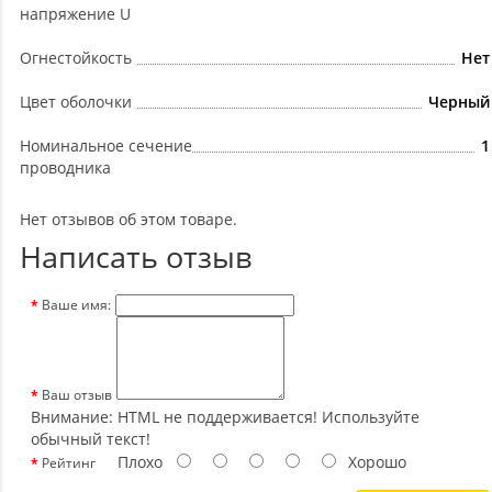
напряжение U
Огнестойкость
Нет
Цвет оболочки
Черный
Номинальное сечение
1
проводника
Нет отзывов об этом товаре.
Написать отзыв
Ваше имя:
Ваш отзыв
Внимание:
HTML не поддерживается! Используйте
обычный текст!
Плохо
Хорошо
Рейтинг