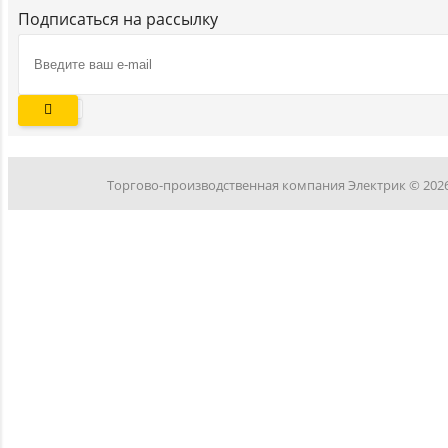
Подписаться на рассылку
Торгово-производственная компания Электрик © 202