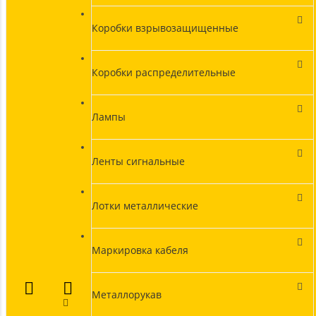
Коробки взрывозащищенные
Коробки распределительные
Лампы
Ленты сигнальные
Лотки металлические
Маркировка кабеля
Металлорукав