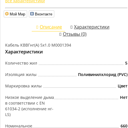
Все характеристики
Мой Мир
Вконтакте
Описание
Характеристики
Отзывы (0)
Кабель КВВГнг(А) 5х1.0 M0001394
Характеристики
Количество жил
5
Изоляция жилы
Поливинилхлорид (PVC)
Маркировка жилы
Цвет
Низкое выделение дыма
Нет
в соответствии с EN
61034-2 (исполнение нг-
LS)
Номинальное
660