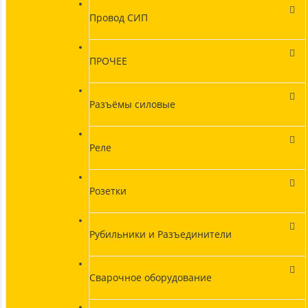
Провод СИП
ПРОЧЕЕ
Разъёмы силовые
Реле
Розетки
Рубильники и Разъединители
Сварочное оборудование