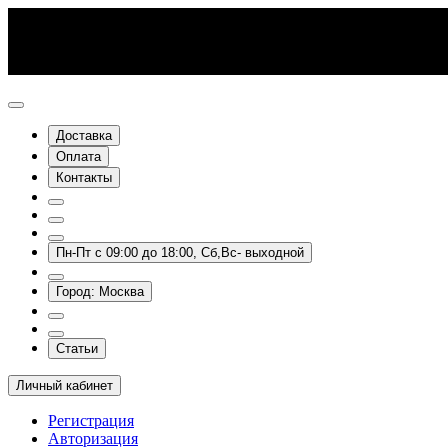
Доставка
Оплата
Контакты
Пн-Пт с 09:00 до 18:00, Сб,Вс- выходной
Город: Москва
Статьи
Личный кабинет
Регистрация
Авторизация