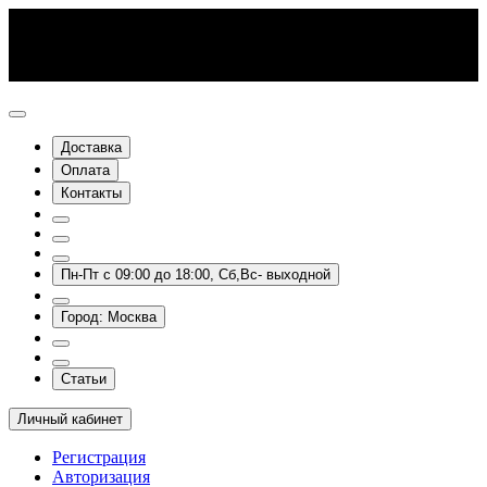
Доставка
Оплата
Контакты
Пн-Пт с 09:00 до 18:00, Сб,Вс- выходной
Город: Москва
Статьи
Личный кабинет
Регистрация
Авторизация