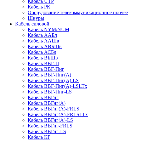
Кабель UTP
Кабель РК
Оборудование телекоммуникационное прочее
Шнуры
Кабель силовой
Кабель NYM/NUM
Кабель ААБл
Кабель ААШв
Кабель АВБШв
Кабель АСБл
Кабель ВБШв
Кабель ВВГ-П
Кабель ВВГ-Пнг
Кабель ВВГ-Пнг(А)
Кабель ВВГ-Пнг(А)-LS
Кабель ВВГ-Пнг(А)-LSLTx
Кабель ВВГ-Пнг-LS
Кабель ВВГнг
Кабель ВВГнг(А)
Кабель ВВГнг(А)-FRLS
Кабель ВВГнг(А)-FRLSLTx
Кабель ВВГнг(А)-LS
Кабель ВВГнг-FRLS
Кабель ВВГнг-LS
Кабель КГ