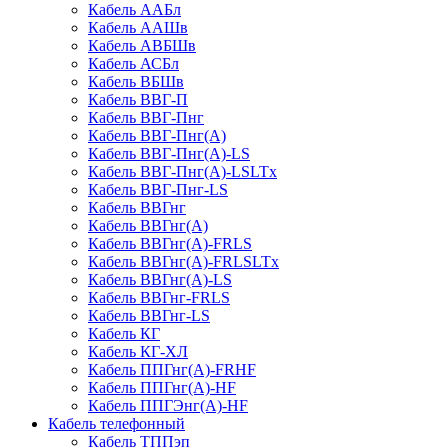
Кабель ААБл
Кабель ААШв
Кабель АВБШв
Кабель АСБл
Кабель ВБШв
Кабель ВВГ-П
Кабель ВВГ-Пнг
Кабель ВВГ-Пнг(А)
Кабель ВВГ-Пнг(А)-LS
Кабель ВВГ-Пнг(А)-LSLTx
Кабель ВВГ-Пнг-LS
Кабель ВВГнг
Кабель ВВГнг(А)
Кабель ВВГнг(А)-FRLS
Кабель ВВГнг(А)-FRLSLTx
Кабель ВВГнг(А)-LS
Кабель ВВГнг-FRLS
Кабель ВВГнг-LS
Кабель КГ
Кабель КГ-ХЛ
Кабель ППГнг(А)-FRHF
Кабель ППГнг(А)-HF
Кабель ППГЭнг(А)-HF
Кабель телефонный
Кабель ТППэп