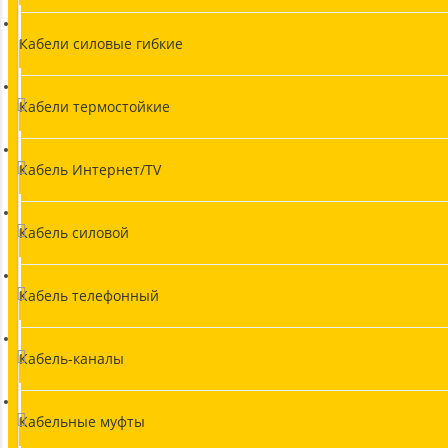
Кабели силовые гибкие
Кабели термостойкие
Кабель Интернет/TV
Кабель силовой
Кабель телефонный
Кабель-каналы
Кабельные муфты