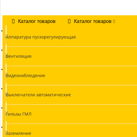
Каталог товаров
Каталог товаров
Аппаратура пускорегулирующая
Вентиляция
Видеонаблюдение
Выключатели автоматические
Гильзы ГМЛ
Заземление