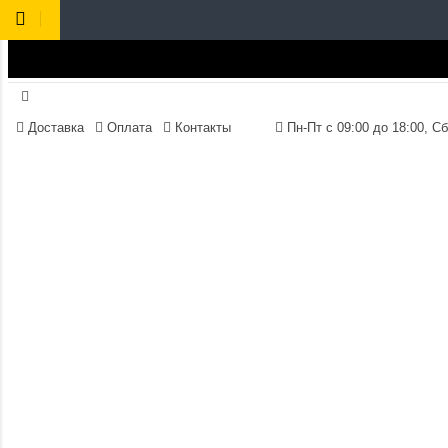
Доставка
Оплата
Контакты
Пн-Пт 