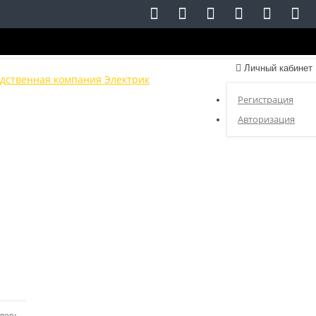
Личный кабинет
Регистрация
Авторизация