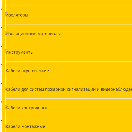
Изоляторы
Изоляционные материалы
Инструменты
Кабели акустические
Кабели для систем пожарной сигнализации и видеонаблюде
Кабели контрольные
Кабели монтажные