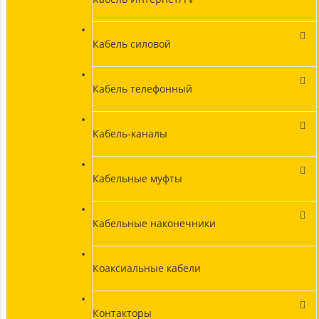
Кабель силовой
Кабель телефонный
Кабель-каналы
Кабельные муфты
Кабельные наконечники
Коаксиальные кабели
Контакторы