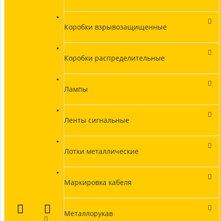
Коробки взрывозащищенные
Коробки распределительные
Лампы
Ленты сигнальные
Лотки металлические
Маркировка кабеля
Металлорукав