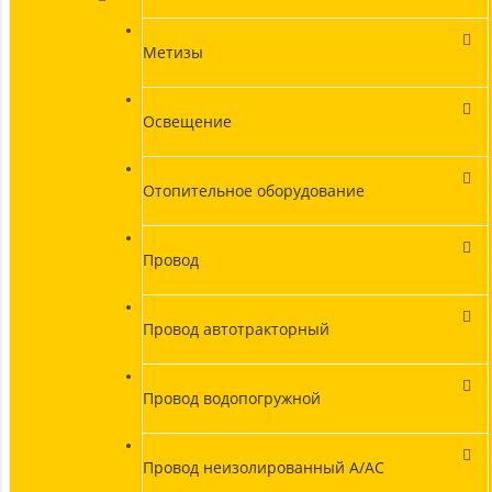
Метизы
Освещение
Отопительное оборудование
Провод
Провод автотракторный
Провод водопогружной
Провод неизолированный А/АС