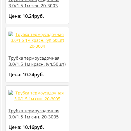
3.0/1.5 1м зел. 20-3003
Цена:
10.24руб.
Трубка термоусадочная
3.0/1.5 1м красн. (уп.50шт)
20-3004
Цена:
10.24руб.
Трубка термоусадочная
3.0/1.5 1м син. 20-3005
Цена:
10.16руб.