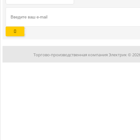
Торгово-производственная компания Электрик © 202