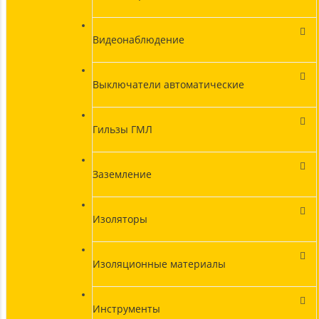
Видеонаблюдение
Выключатели автоматические
Гильзы ГМЛ
Заземление
Изоляторы
Изоляционные материалы
Инструменты