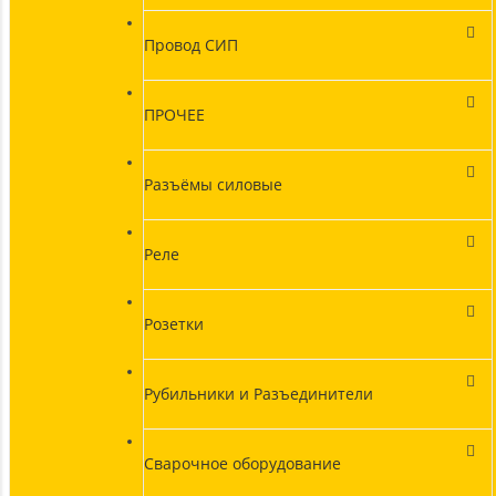
Провод СИП
ПРОЧЕЕ
Разъёмы силовые
Реле
Розетки
Рубильники и Разъединители
Сварочное оборудование