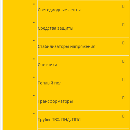
Светодиодные ленты
Средства защиты
Стабилизаторы напряжения
Счетчики
Теплый пол
Трансформаторы
Трубы ПВХ, ПНД, ППЛ