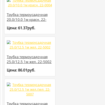
Трубка термоусадочная
20.0/10.0 1м красн. 22-
0004
Цена:
61.37руб.
Трубка термоусадочная
25.0/12.5 1м жел. 22-5002
Цена:
86.01руб.
Трубка термоусадочная