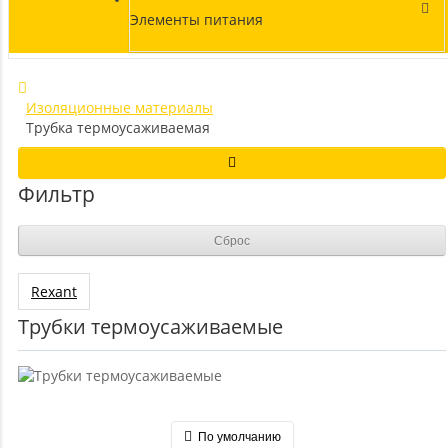
Элементы питания
Изоляционные материалы
Трубка термоусаживаемая
Фильтр
Сброс
Rexant
Трубки термоусаживаемые
По умолчанию