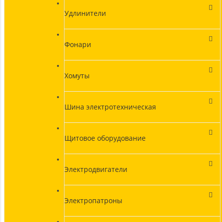
Удлинители
Фонари
Хомуты
Шина электротехническая
Щитовое оборудование
Электродвигатели
Электропатроны