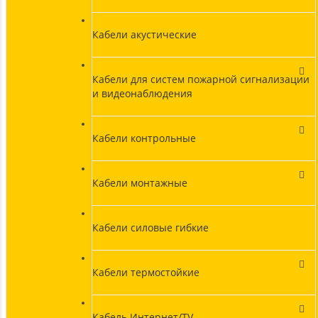
Кабели акустические
Кабели для систем пожарной сигнализации
и видеонаблюдения
Кабели контрольные
Кабели монтажные
Кабели силовые гибкие
Кабели термостойкие
Кабель Интернет/TV