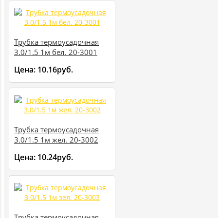
Трубка термоусадочная
3.0/1.5 1м бел. 20-3001
Цена:
10.16руб.
Трубка термоусадочная
3.0/1.5 1м жел. 20-3002
Цена:
10.24руб.
Трубка термоусадочная