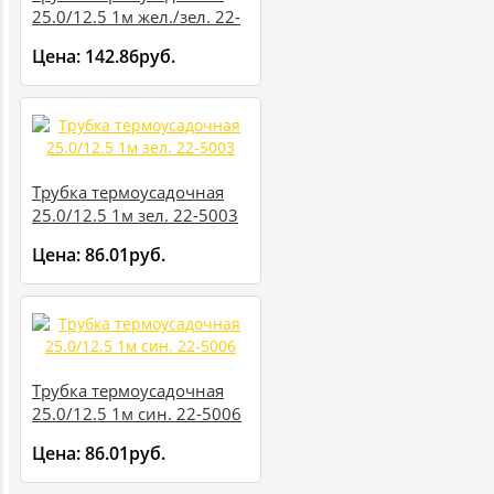
25.0/12.5 1м жел./зел. 22-
5007
Цена:
142.86руб.
Трубка термоусадочная
25.0/12.5 1м зел. 22-5003
Цена:
86.01руб.
Трубка термоусадочная
25.0/12.5 1м син. 22-5006
Цена:
86.01руб.