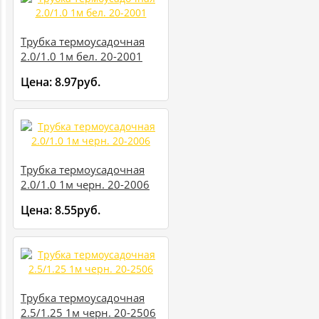
Трубка термоусадочная
2.0/1.0 1м бел. 20-2001
Цена:
8.97руб.
Трубка термоусадочная
2.0/1.0 1м черн. 20-2006
Цена:
8.55руб.
Трубка термоусадочная
2.5/1.25 1м черн. 20-2506