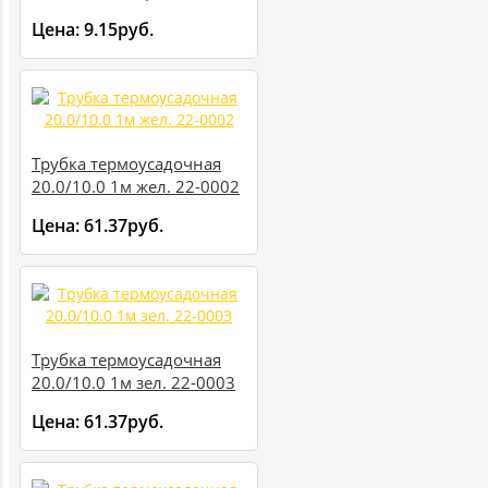
Цена:
9.15руб.
Трубка термоусадочная
20.0/10.0 1м жел. 22-0002
Цена:
61.37руб.
Трубка термоусадочная
20.0/10.0 1м зел. 22-0003
Цена:
61.37руб.