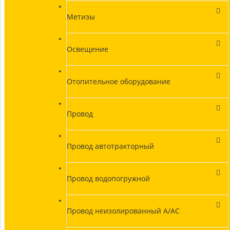
Метизы
Освещение
Отопительное оборудование
Провод
Провод автотракторный
Провод водопогружной
Провод неизолированный А/АС