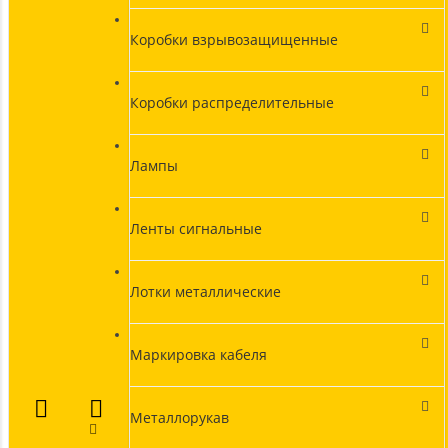
Коробки взрывозащищенные
Коробки распределительные
Лампы
Ленты сигнальные
Лотки металлические
Маркировка кабеля
Металлорукав