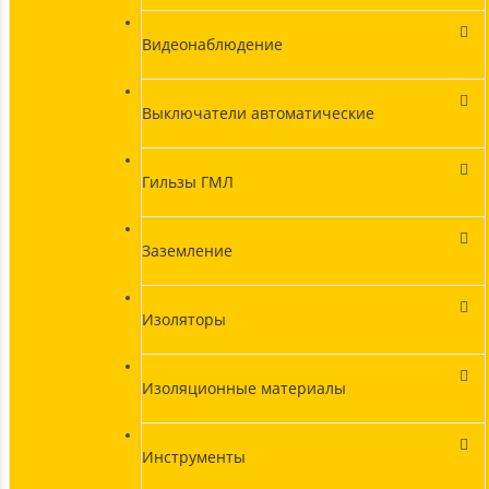
Видеонаблюдение
Выключатели автоматические
Гильзы ГМЛ
Заземление
Изоляторы
Изоляционные материалы
Инструменты