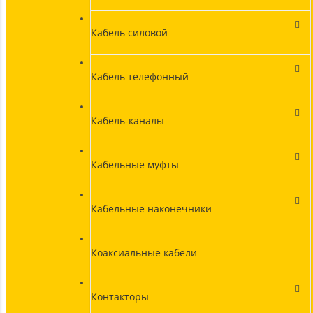
Кабель силовой
Кабель телефонный
Кабель-каналы
Кабельные муфты
Кабельные наконечники
Коаксиальные кабели
Контакторы