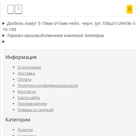
Дюбель-хомут 5-10мм d=5мм нейл. черн. (уп.100шт) UHH36-5
10-100
Торгово-производственная компания Электрик
Информация
O компании
Доставка
Оплата
Политика конфиденциальности
Контакты
Карта сайта
Производители
Товары со скидкой
Категории
Розетки
Счетчики