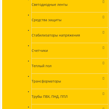
Светодиодные ленты
Средства защиты
Стабилизаторы напряжения
Счетчики
Теплый пол
Трансформаторы
Трубы ПВХ, ПНД, ППЛ