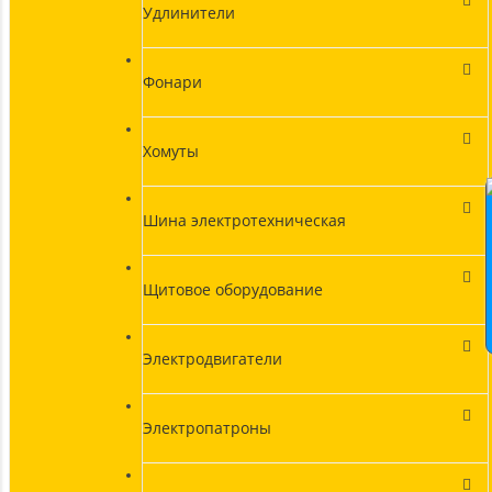
Удлинители
Фонари
Хомуты
Шина электротехническая
Щитовое оборудование
Электродвигатели
Электропатроны