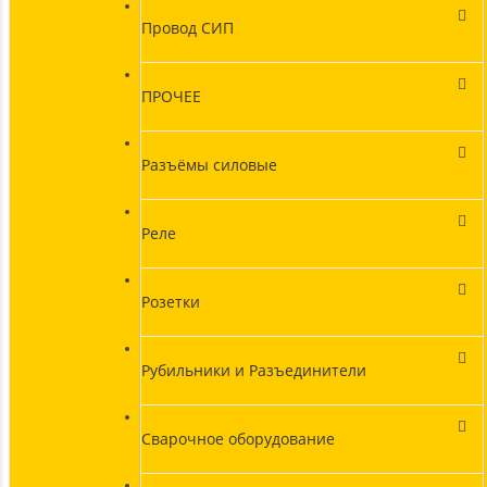
Провод СИП
ПРОЧЕЕ
Разъёмы силовые
Реле
Розетки
Рубильники и Разъединители
Сварочное оборудование