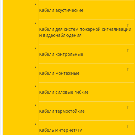
Кабели акустические
Кабели для систем пожарной сигнализации
и видеонаблюдения
Кабели контрольные
Кабели монтажные
Кабели силовые гибкие
Кабели термостойкие
Кабель Интернет/TV