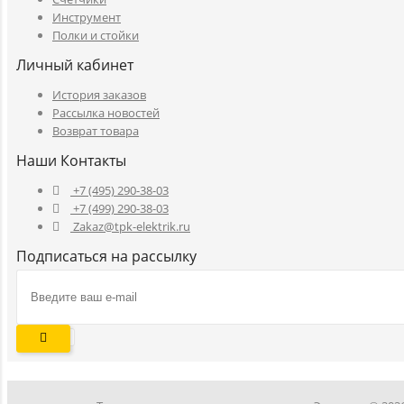
Инструмент
Полки и стойки
Личный кабинет
История заказов
Рассылка новостей
Возврат товара
Наши Контакты
+7 (495) 290-38-03
+7 (499) 290-38-03
Zakaz@tpk-elektrik.ru
Подписаться на рассылку