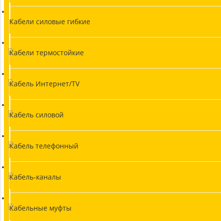
Кабели силовые гибкие
Кабели термостойкие
Кабель Интернет/TV
Кабель силовой
Кабель телефонный
Кабель-каналы
Кабельные муфты