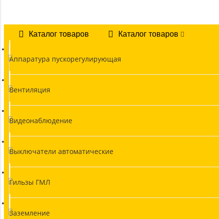
Каталог товаров
Каталог товаров
Аппаратура пускорегулирующая
Вентиляция
Видеонаблюдение
Выключатели автоматические
Гильзы ГМЛ
Заземление