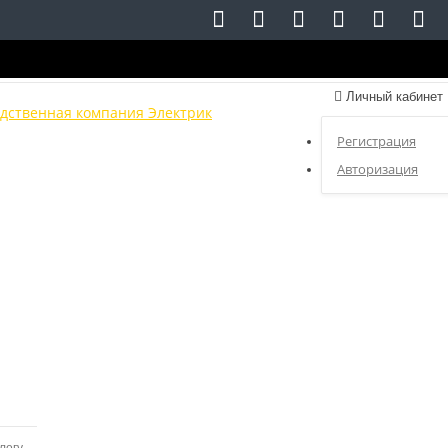
Личный кабинет
Регистрация
Авторизация