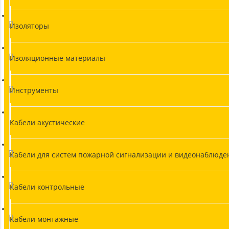
Изоляторы
Изоляционные материалы
Инструменты
Кабели акустические
Кабели для систем пожарной сигнализации и видеонаблюде
Кабели контрольные
Кабели монтажные