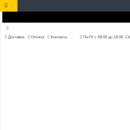
Доставка
Оплата
Контакты
Пн-Пт 