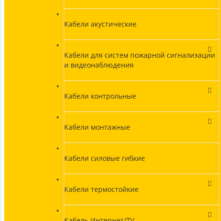
Кабели акустические
Кабели для систем пожарной сигнализации
и видеонаблюдения
Кабели контрольные
Кабели монтажные
Кабели силовые гибкие
Кабели термостойкие
Кабель Интернет/TV