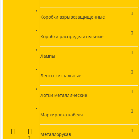
Коробки взрывозащищенные
Коробки распределительные
Лампы
Ленты сигнальные
Лотки металлические
Маркировка кабеля
Металлорукав