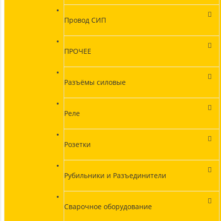
Провод СИП
ПРОЧЕЕ
Разъёмы силовые
Реле
Розетки
Рубильники и Разъединители
Сварочное оборудование