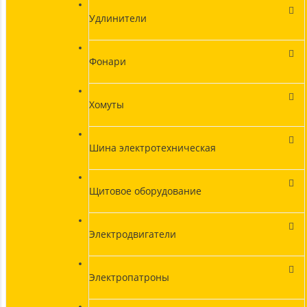
Удлинители
Фонари
Хомуты
Шина электротехническая
Щитовое оборудование
Электродвигатели
Электропатроны