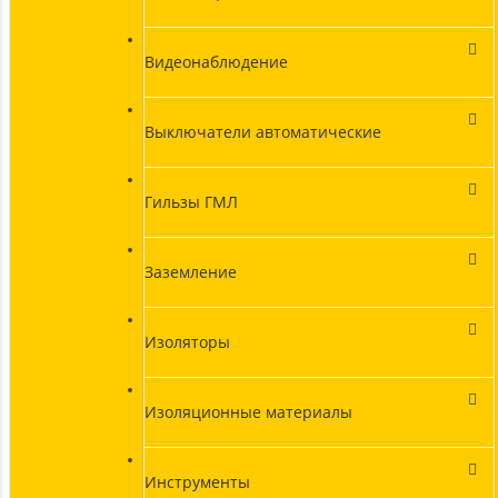
Видеонаблюдение
Выключатели автоматические
Гильзы ГМЛ
Заземление
Изоляторы
Изоляционные материалы
Инструменты