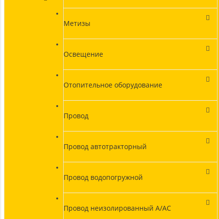
Метизы
Освещение
Отопительное оборудование
Провод
Провод автотракторный
Провод водопогружной
Провод неизолированный А/АС