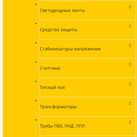
Светодиодные ленты
Средства защиты
Стабилизаторы напряжения
Счетчики
Теплый пол
Трансформаторы
Трубы ПВХ, ПНД, ППЛ