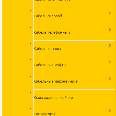
Кабель силовой
Кабель телефонный
Кабель-каналы
Кабельные муфты
Кабельные наконечники
Коаксиальные кабели
Контакторы