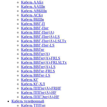
Кабель ААБл
Кабель ААШв
Кабель АВБШв
Кабель АСБл
Кабель ВБШв
Кабель ВВГ-П
Кабель ВВГ-Пнг
Кабель ВВГ-Пнг(А)
Кабель ВВГ-Пнг(А)-LS
Кабель ВВГ-Пнг(А)-LSLTx
Кабель ВВГ-Пнг-LS
Кабель ВВГнг
Кабель ВВГнг(А)
Кабель ВВГнг(А)-FRLS
Кабель ВВГнг(А)-FRLSLTx
Кабель ВВГнг(А)-LS
Кабель ВВГнг-FRLS
Кабель ВВГнг-LS
Кабель КГ
Кабель КГ-ХЛ
Кабель ППГнг(А)-FRHF
Кабель ППГнг(А)-HF
Кабель ППГЭнг(А)-HF
Кабель телефонный
Кабель ТППэп