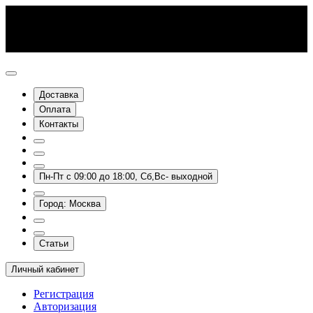
Доставка
Оплата
Контакты
Пн-Пт с 09:00 до 18:00, Сб,Вс- выходной
Город: Москва
Статьи
Личный кабинет
Регистрация
Авторизация