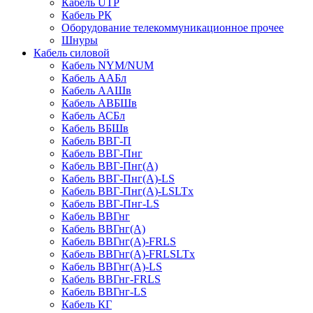
Кабель UTP
Кабель РК
Оборудование телекоммуникационное прочее
Шнуры
Кабель силовой
Кабель NYM/NUM
Кабель ААБл
Кабель ААШв
Кабель АВБШв
Кабель АСБл
Кабель ВБШв
Кабель ВВГ-П
Кабель ВВГ-Пнг
Кабель ВВГ-Пнг(А)
Кабель ВВГ-Пнг(А)-LS
Кабель ВВГ-Пнг(А)-LSLTx
Кабель ВВГ-Пнг-LS
Кабель ВВГнг
Кабель ВВГнг(А)
Кабель ВВГнг(А)-FRLS
Кабель ВВГнг(А)-FRLSLTx
Кабель ВВГнг(А)-LS
Кабель ВВГнг-FRLS
Кабель ВВГнг-LS
Кабель КГ