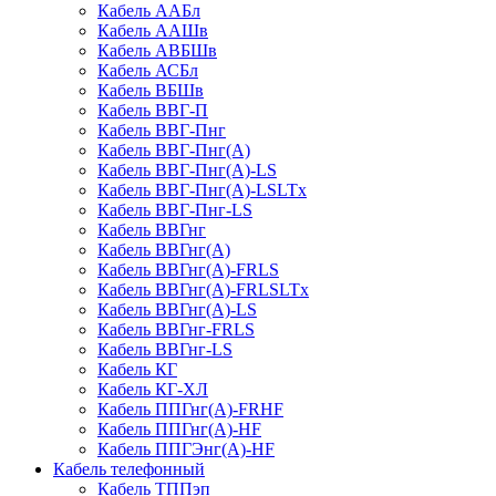
Кабель ААБл
Кабель ААШв
Кабель АВБШв
Кабель АСБл
Кабель ВБШв
Кабель ВВГ-П
Кабель ВВГ-Пнг
Кабель ВВГ-Пнг(А)
Кабель ВВГ-Пнг(А)-LS
Кабель ВВГ-Пнг(А)-LSLTx
Кабель ВВГ-Пнг-LS
Кабель ВВГнг
Кабель ВВГнг(А)
Кабель ВВГнг(А)-FRLS
Кабель ВВГнг(А)-FRLSLTx
Кабель ВВГнг(А)-LS
Кабель ВВГнг-FRLS
Кабель ВВГнг-LS
Кабель КГ
Кабель КГ-ХЛ
Кабель ППГнг(А)-FRHF
Кабель ППГнг(А)-HF
Кабель ППГЭнг(А)-HF
Кабель телефонный
Кабель ТППэп