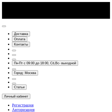
Доставка
Оплата
Контакты
Пн-Пт с 09:00 до 18:00, Сб,Вс- выходной
Город: Москва
Статьи
Личный кабинет
Регистрация
Авторизация