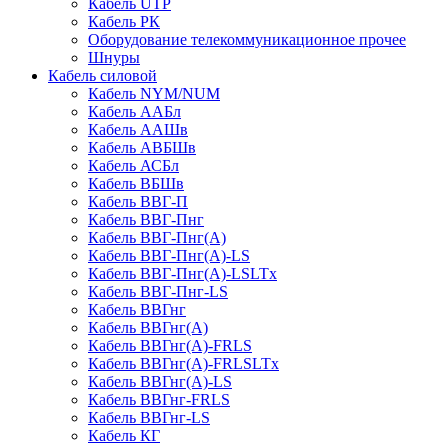
Кабель UTP
Кабель РК
Оборудование телекоммуникационное прочее
Шнуры
Кабель силовой
Кабель NYM/NUM
Кабель ААБл
Кабель ААШв
Кабель АВБШв
Кабель АСБл
Кабель ВБШв
Кабель ВВГ-П
Кабель ВВГ-Пнг
Кабель ВВГ-Пнг(А)
Кабель ВВГ-Пнг(А)-LS
Кабель ВВГ-Пнг(А)-LSLTx
Кабель ВВГ-Пнг-LS
Кабель ВВГнг
Кабель ВВГнг(А)
Кабель ВВГнг(А)-FRLS
Кабель ВВГнг(А)-FRLSLTx
Кабель ВВГнг(А)-LS
Кабель ВВГнг-FRLS
Кабель ВВГнг-LS
Кабель КГ