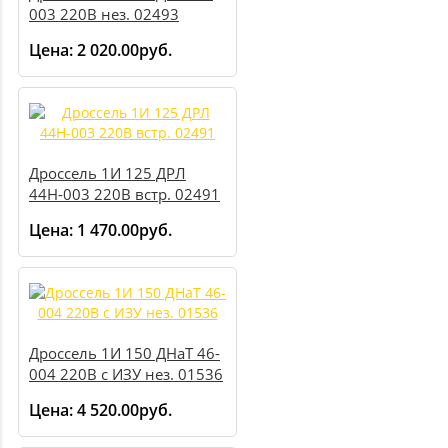
003 220В нез. 02493
Цена:
2 020.00руб.
Дроссель 1И 125 ДРЛ
44Н-003 220В встр. 02491
Цена:
1 470.00руб.
Дроссель 1И 150 ДНаТ 46-
004 220В с ИЗУ нез. 01536
Цена:
4 520.00руб.