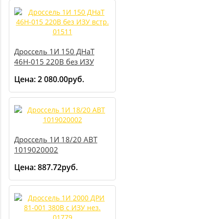
Дроссель 1И 150 ДНаТ
46Н-015 220В без ИЗУ
встр. 01511
Цена:
2 080.00руб.
Дроссель 1И 18/20 АВТ
1019020002
Цена:
887.72руб.