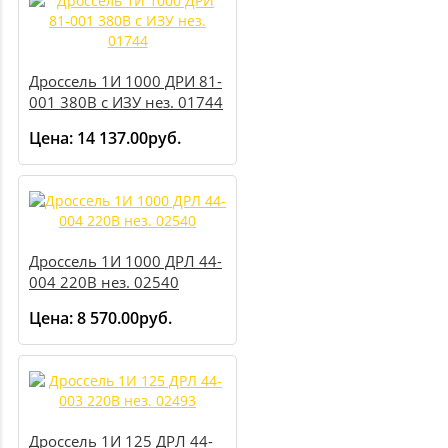
Дроссель 1И 1000 ДРИ 81-
001 380В с ИЗУ нез. 01744
Цена:
14 137.00руб.
Дроссель 1И 1000 ДРЛ 44-
004 220В нез. 02540
Цена:
8 570.00руб.
Дроссель 1И 125 ДРЛ 44-