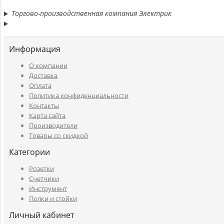
Торгово-производственная компания Электрик
Информация
O компании
Доставка
Оплата
Политика конфиденциальности
Контакты
Карта сайта
Производители
Товары со скидкой
Категории
Розетки
Счетчики
Инструмент
Полки и стойки
Личный кабинет