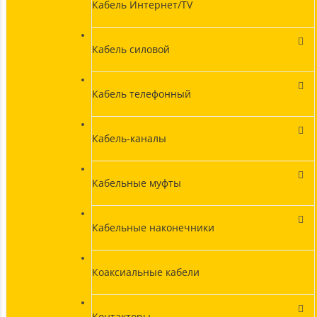
Кабель Интернет/TV
Кабель силовой
Кабель телефонный
Кабель-каналы
Кабельные муфты
Кабельные наконечники
Коаксиальные кабели
Контакторы