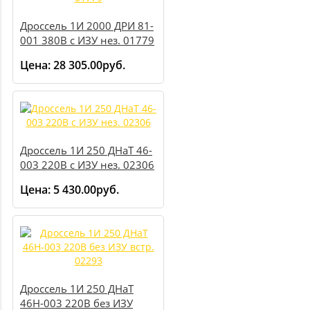
Дроссель 1И 2000 ДРИ 81-
001 380В с ИЗУ нез. 01779
Цена:
28 305.00руб.
Дроссель 1И 250 ДНаТ 46-
003 220В с ИЗУ нез. 02306
Цена:
5 430.00руб.
Дроссель 1И 250 ДНаТ
46Н-003 220В без ИЗУ