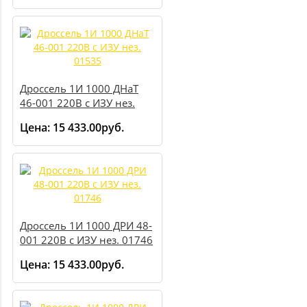
Дроссель 1И 1000 ДНаТ
46-001 220В с ИЗУ нез.
01535
Цена:
15 433.00руб.
Дроссель 1И 1000 ДРИ 48-
001 220В с ИЗУ нез. 01746
Цена:
15 433.00руб.