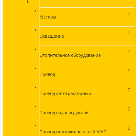
Метизы
Освещение
Отопительное оборудование
Провод
Провод автотракторный
Провод водопогружной
Провод неизолированный А/АС