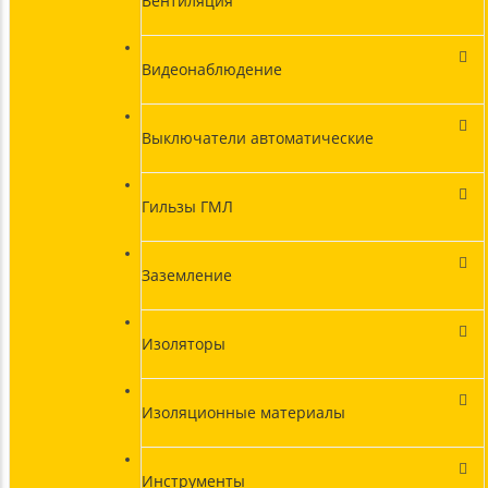
Вентиляция
Видеонаблюдение
Выключатели автоматические
Гильзы ГМЛ
Заземление
Изоляторы
Изоляционные материалы
Инструменты