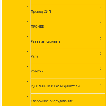
Провод СИП
ПРОЧЕЕ
Разъёмы силовые
Реле
Розетки
Рубильники и Разъединители
Сварочное оборудование