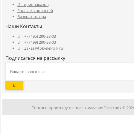
История заказов
Рассылка новостей
Возврат товара
Наши Контакты
+7 (495) 290-38-03
+7 (499) 290-38-03
Zakaz@tpk-elektrik.ru
Подписаться на рассылку
Торгово-производственная компания Электрик © 202