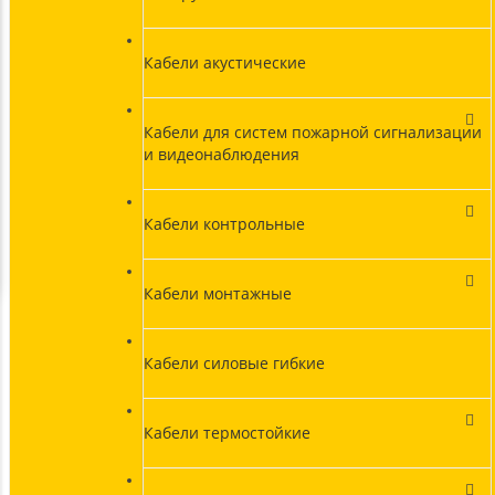
Кабели акустические
Кабели для систем пожарной сигнализации
и видеонаблюдения
Кабели контрольные
Кабели монтажные
Кабели силовые гибкие
Кабели термостойкие