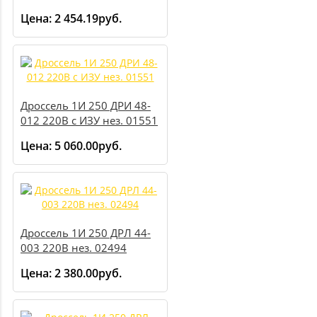
встр. 02293
Цена:
2 454.19руб.
Дроссель 1И 250 ДРИ 48-
012 220В с ИЗУ нез. 01551
Цена:
5 060.00руб.
Дроссель 1И 250 ДРЛ 44-
003 220В нез. 02494
Цена:
2 380.00руб.