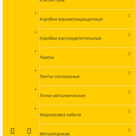
Коробки взрывозащищенные
Коробки распределительные
Лампы
Ленты сигнальные
Лотки металлические
Маркировка кабеля
Металлорукав