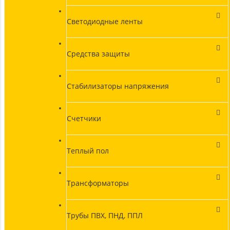
Светодиодные ленты
Средства защиты
Стабилизаторы напряжения
Счетчики
Теплый пол
Трансформаторы
Трубы ПВХ, ПНД, ППЛ