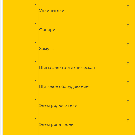
Удлинители
Фонари
Хомуты
Шина электротехническая
Щитовое оборудование
Электродвигатели
Электропатроны